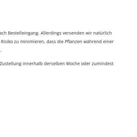
ach Bestelleingang. Allerdings versenden wir natürlich
isiko zu minimieren, dass die Pflanzen während einer
.
 Zustellung innerhalb derselben Woche oder zumindest