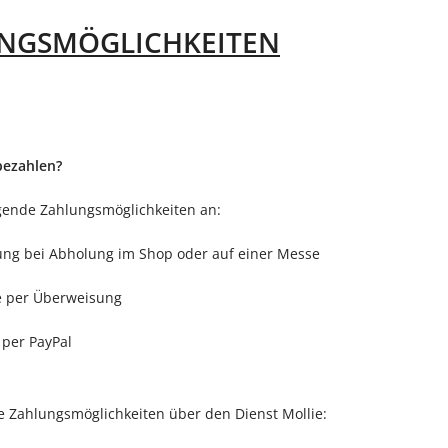
NGSMÖGLICHKEITEN
bezahlen?
lgende Zahlungsmöglichkeiten an:
ung bei Abholung im Shop oder auf einer Messe
e per Überweisung
 per PayPal
e Zahlungsmöglichkeiten über den Dienst Mollie: