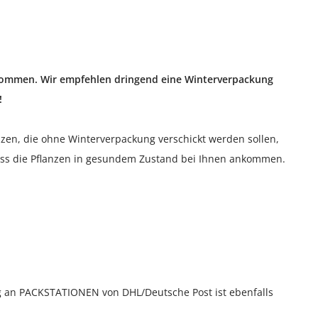
kommen. Wir empfehlen dringend eine Winterverpackung
!
zen, die ohne Winterverpackung verschickt werden sollen,
dass die Pflanzen in gesundem Zustand bei Ihnen ankommen.
ng an PACKSTATIONEN von DHL/Deutsche Post ist ebenfalls