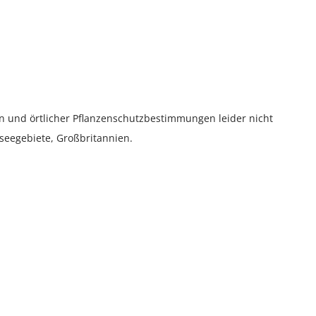
n und örtlicher Pflanzenschutzbestimmungen leider nicht
seegebiete, Großbritannien.