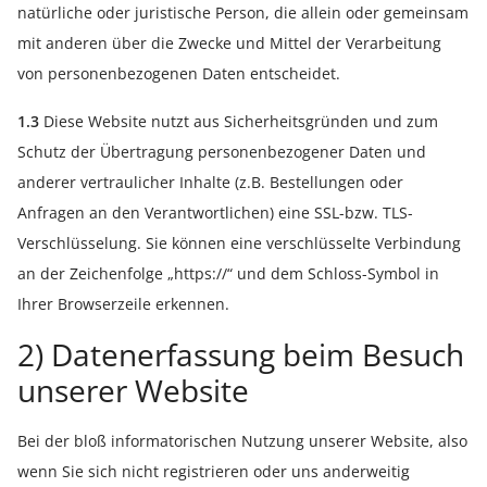
natürliche oder juristische Person, die allein oder gemeinsam
mit anderen über die Zwecke und Mittel der Verarbeitung
von personenbezogenen Daten entscheidet.
1.3
Diese Website nutzt aus Sicherheitsgründen und zum
Schutz der Übertragung personenbezogener Daten und
anderer vertraulicher Inhalte (z.B. Bestellungen oder
Anfragen an den Verantwortlichen) eine SSL-bzw. TLS-
Verschlüsselung. Sie können eine verschlüsselte Verbindung
an der Zeichenfolge „https://“ und dem Schloss-Symbol in
Ihrer Browserzeile erkennen.
2) Datenerfassung beim Besuch
unserer Website
Bei der bloß informatorischen Nutzung unserer Website, also
wenn Sie sich nicht registrieren oder uns anderweitig