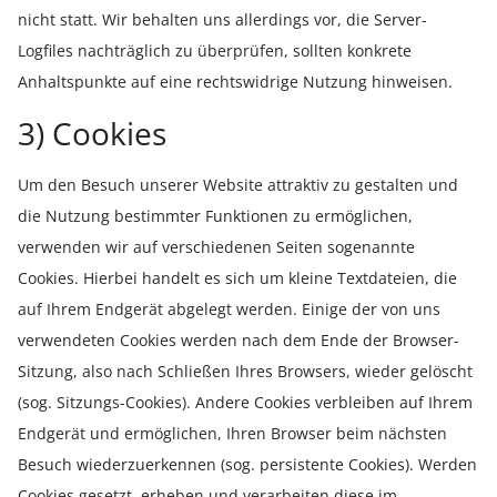
nicht statt. Wir behalten uns allerdings vor, die Server-
Logfiles nachträglich zu überprüfen, sollten konkrete
Anhaltspunkte auf eine rechtswidrige Nutzung hinweisen.
3) Cookies
Um den Besuch unserer Website attraktiv zu gestalten und
die Nutzung bestimmter Funktionen zu ermöglichen,
verwenden wir auf verschiedenen Seiten sogenannte
Cookies. Hierbei handelt es sich um kleine Textdateien, die
auf Ihrem Endgerät abgelegt werden. Einige der von uns
verwendeten Cookies werden nach dem Ende der Browser-
Sitzung, also nach Schließen Ihres Browsers, wieder gelöscht
(sog. Sitzungs-Cookies). Andere Cookies verbleiben auf Ihrem
Endgerät und ermöglichen, Ihren Browser beim nächsten
Besuch wiederzuerkennen (sog. persistente Cookies). Werden
Cookies gesetzt, erheben und verarbeiten diese im