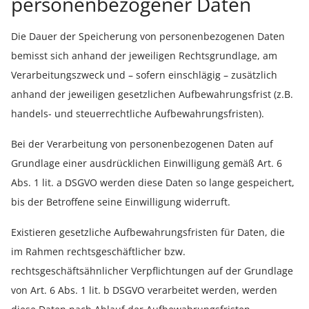
personenbezogener Daten
Die Dauer der Speicherung von personenbezogenen Daten
bemisst sich anhand der jeweiligen Rechtsgrundlage, am
Verarbeitungszweck und – sofern einschlägig – zusätzlich
anhand der jeweiligen gesetzlichen Aufbewahrungsfrist (z.B.
handels- und steuerrechtliche Aufbewahrungsfristen).
Bei der Verarbeitung von personenbezogenen Daten auf
Grundlage einer ausdrücklichen Einwilligung gemäß Art. 6
Abs. 1 lit. a DSGVO werden diese Daten so lange gespeichert,
bis der Betroffene seine Einwilligung widerruft.
Existieren gesetzliche Aufbewahrungsfristen für Daten, die
im Rahmen rechtsgeschäftlicher bzw.
rechtsgeschäftsähnlicher Verpflichtungen auf der Grundlage
von Art. 6 Abs. 1 lit. b DSGVO verarbeitet werden, werden