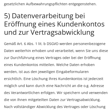
gesetzlichen Aufbewahrungspflichten entgegenstehen.
5) Datenverarbeitung bei
Eröffnung eines Kundenkontos
und zur Vertragsabwicklung
Gemäß Art. 6 Abs. 1 lit. b DSGVO werden personenbezogene
Daten weiterhin erhoben und verarbeitet, wenn Sie uns diese
zur Durchführung eines Vertrages oder bei der Eröffnung
eines Kundenkontos mitteilen. Welche Daten erhoben
werden, ist aus den jeweiligen Eingabeformularen
ersichtlich. Eine Löschung Ihres Kundenkontos ist jederzeit
möglich und kann durch eine Nachricht an die o.g. Adresse
des Verantwortlichen erfolgen. Wir speichern und verwenden
die von Ihnen mitgeteilten Daten zur Vertragsabwicklung.
Nach vollständiger Abwicklung des Vertrages oder Löschung