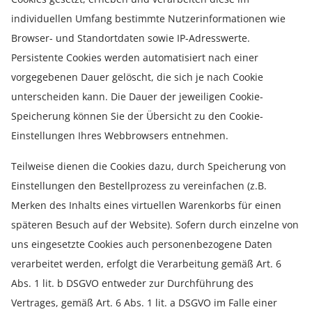
individuellen Umfang bestimmte Nutzerinformationen wie
Browser- und Standortdaten sowie IP-Adresswerte.
Persistente Cookies werden automatisiert nach einer
vorgegebenen Dauer gelöscht, die sich je nach Cookie
unterscheiden kann. Die Dauer der jeweiligen Cookie-
Speicherung können Sie der Übersicht zu den Cookie-
Einstellungen Ihres Webbrowsers entnehmen.
Teilweise dienen die Cookies dazu, durch Speicherung von
Einstellungen den Bestellprozess zu vereinfachen (z.B.
Merken des Inhalts eines virtuellen Warenkorbs für einen
späteren Besuch auf der Website). Sofern durch einzelne von
uns eingesetzte Cookies auch personenbezogene Daten
verarbeitet werden, erfolgt die Verarbeitung gemäß Art. 6
Abs. 1 lit. b DSGVO entweder zur Durchführung des
Vertrages, gemäß Art. 6 Abs. 1 lit. a DSGVO im Falle einer