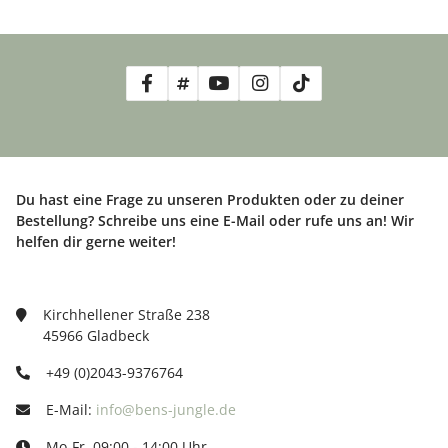
Du hast eine Frage zu unseren Produkten oder zu deiner
Bestellung? Schreibe uns eine E-Mail oder rufe uns an! Wir
helfen dir gerne weiter!
Kirchhellener Straße 238
45966 Gladbeck
+49 (0)2043-9376764
E-Mail:
info@bens-jungle.de
Mo-Fr. 09:00 - 14:00 Uhr