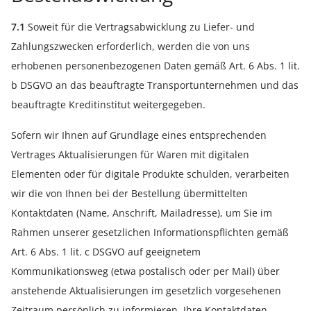
7.1
Soweit für die Vertragsabwicklung zu Liefer- und
Zahlungszwecken erforderlich, werden die von uns
erhobenen personenbezogenen Daten gemäß Art. 6 Abs. 1 lit.
b DSGVO an das beauftragte Transportunternehmen und das
beauftragte Kreditinstitut weitergegeben.
Sofern wir Ihnen auf Grundlage eines entsprechenden
Vertrages Aktualisierungen für Waren mit digitalen
Elementen oder für digitale Produkte schulden, verarbeiten
wir die von Ihnen bei der Bestellung übermittelten
Kontaktdaten (Name, Anschrift, Mailadresse), um Sie im
Rahmen unserer gesetzlichen Informationspflichten gemäß
Art. 6 Abs. 1 lit. c DSGVO auf geeignetem
Kommunikationsweg (etwa postalisch oder per Mail) über
anstehende Aktualisierungen im gesetzlich vorgesehenen
Zeitraum persönlich zu informieren. Ihre Kontaktdaten