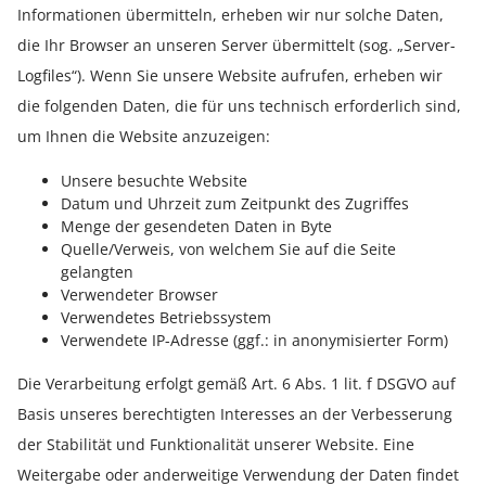
Informationen übermitteln, erheben wir nur solche Daten,
die Ihr Browser an unseren Server übermittelt (sog. „Server-
Logfiles“). Wenn Sie unsere Website aufrufen, erheben wir
die folgenden Daten, die für uns technisch erforderlich sind,
um Ihnen die Website anzuzeigen:
Unsere besuchte Website
Datum und Uhrzeit zum Zeitpunkt des Zugriffes
Menge der gesendeten Daten in Byte
Quelle/Verweis, von welchem Sie auf die Seite
gelangten
Verwendeter Browser
Verwendetes Betriebssystem
Verwendete IP-Adresse (ggf.: in anonymisierter Form)
Die Verarbeitung erfolgt gemäß Art. 6 Abs. 1 lit. f DSGVO auf
Basis unseres berechtigten Interesses an der Verbesserung
der Stabilität und Funktionalität unserer Website. Eine
Weitergabe oder anderweitige Verwendung der Daten findet