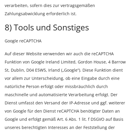
verarbeiten, sofern dies zur vertragsgemäßen
Zahlungsabwicklung erforderlich ist.
8) Tools und Sonstiges
Google reCAPTCHA
Auf dieser Website verwenden wir auch die reCAPTCHA
Funktion von Google Ireland Limited, Gordon House, 4 Barrow
St, Dublin, D04 E5W5, Irland („Google“). Diese Funktion dient
vor allem zur Unterscheidung, ob eine Eingabe durch eine
natürliche Person erfolgt oder missbräuchlich durch
maschinelle und automatisierte Verarbeitung erfolgt. Der
Dienst umfasst den Versand der IP-Adresse und ggf. weiterer
von Google für den Dienst reCAPTCHA benötigter Daten an
Google und erfolgt gemäß Art. 6 Abs. 1 lit. f DSGVO auf Basis
unseres berechtigten Interesses an der Feststellung der