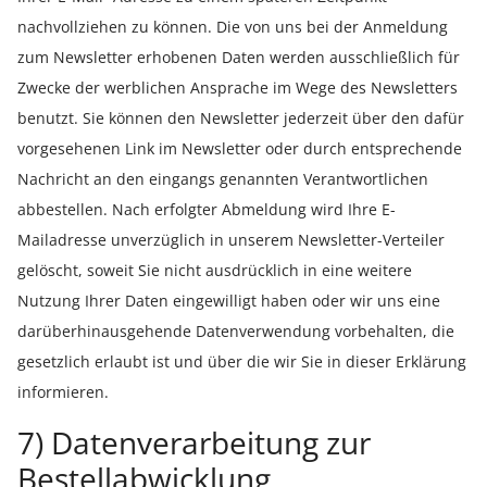
nachvollziehen zu können. Die von uns bei der Anmeldung
zum Newsletter erhobenen Daten werden ausschließlich für
Zwecke der werblichen Ansprache im Wege des Newsletters
benutzt. Sie können den Newsletter jederzeit über den dafür
vorgesehenen Link im Newsletter oder durch entsprechende
Nachricht an den eingangs genannten Verantwortlichen
abbestellen. Nach erfolgter Abmeldung wird Ihre E-
Mailadresse unverzüglich in unserem Newsletter-Verteiler
gelöscht, soweit Sie nicht ausdrücklich in eine weitere
Nutzung Ihrer Daten eingewilligt haben oder wir uns eine
darüberhinausgehende Datenverwendung vorbehalten, die
gesetzlich erlaubt ist und über die wir Sie in dieser Erklärung
informieren.
7) Datenverarbeitung zur
Bestellabwicklung