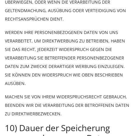
ÜBERWIEGEN, ODER WENN DIE VERARBEITUNG DER
GELTENDMACHUNG, AUSÜBUNG ODER VERTEIDIGUNG VON
RECHTSANSPRÜCHEN DIENT.
WERDEN IHRE PERSONENBEZOGENEN DATEN VON UNS
VERARBEITET, UM DIREKTWERBUNG ZU BETREIBEN, HABEN
SIE DAS RECHT, JEDERZEIT WIDERSPRUCH GEGEN DIE
VERARBEITUNG SIE BETREFFENDER PERSONENBEZOGENER
DATEN ZUM ZWECKE DERARTIGER WERBUNG EINZULEGEN.
SIE KÖNNEN DEN WIDERSPRUCH WIE OBEN BESCHRIEBEN
AUSÜBEN.
MACHEN SIE VON IHREM WIDERSPRUCHSRECHT GEBRAUCH,
BEENDEN WIR DIE VERARBEITUNG DER BETROFFENEN DATEN
ZU DIREKTWERBEZWECKEN.
10) Dauer der Speicherung