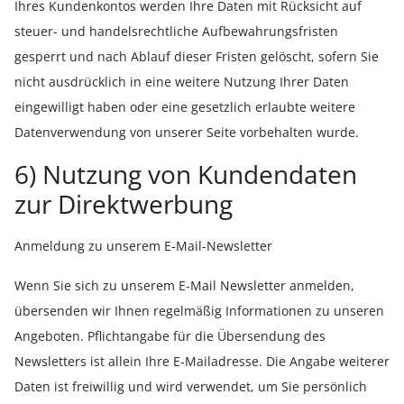
Ihres Kundenkontos werden Ihre Daten mit Rücksicht auf
steuer- und handelsrechtliche Aufbewahrungsfristen
gesperrt und nach Ablauf dieser Fristen gelöscht, sofern Sie
nicht ausdrücklich in eine weitere Nutzung Ihrer Daten
eingewilligt haben oder eine gesetzlich erlaubte weitere
Datenverwendung von unserer Seite vorbehalten wurde.
6) Nutzung von Kundendaten
zur Direktwerbung
Anmeldung zu unserem E-Mail-Newsletter
Wenn Sie sich zu unserem E-Mail Newsletter anmelden,
übersenden wir Ihnen regelmäßig Informationen zu unseren
Angeboten. Pflichtangabe für die Übersendung des
Newsletters ist allein Ihre E-Mailadresse. Die Angabe weiterer
Daten ist freiwillig und wird verwendet, um Sie persönlich