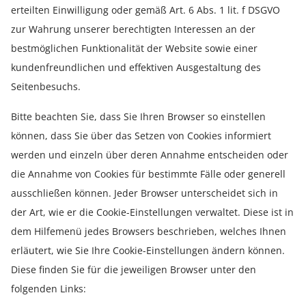
erteilten Einwilligung oder gemäß Art. 6 Abs. 1 lit. f DSGVO
zur Wahrung unserer berechtigten Interessen an der
bestmöglichen Funktionalität der Website sowie einer
kundenfreundlichen und effektiven Ausgestaltung des
Seitenbesuchs.
Bitte beachten Sie, dass Sie Ihren Browser so einstellen
können, dass Sie über das Setzen von Cookies informiert
werden und einzeln über deren Annahme entscheiden oder
die Annahme von Cookies für bestimmte Fälle oder generell
ausschließen können. Jeder Browser unterscheidet sich in
der Art, wie er die Cookie-Einstellungen verwaltet. Diese ist in
dem Hilfemenü jedes Browsers beschrieben, welches Ihnen
erläutert, wie Sie Ihre Cookie-Einstellungen ändern können.
Diese finden Sie für die jeweiligen Browser unter den
folgenden Links: