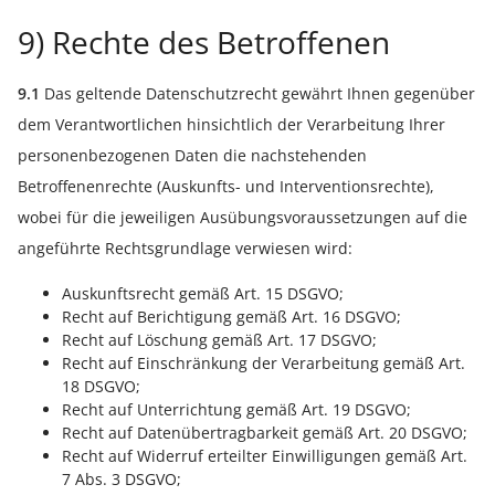
9) Rechte des Betroffenen
9.1
Das geltende Datenschutzrecht gewährt Ihnen gegenüber
dem Verantwortlichen hinsichtlich der Verarbeitung Ihrer
personenbezogenen Daten die nachstehenden
Betroffenenrechte (Auskunfts- und Interventionsrechte),
wobei für die jeweiligen Ausübungsvoraussetzungen auf die
angeführte Rechtsgrundlage verwiesen wird:
Auskunftsrecht gemäß Art. 15 DSGVO;
Recht auf Berichtigung gemäß Art. 16 DSGVO;
Recht auf Löschung gemäß Art. 17 DSGVO;
Recht auf Einschränkung der Verarbeitung gemäß Art.
18 DSGVO;
Recht auf Unterrichtung gemäß Art. 19 DSGVO;
Recht auf Datenübertragbarkeit gemäß Art. 20 DSGVO;
Recht auf Widerruf erteilter Einwilligungen gemäß Art.
7 Abs. 3 DSGVO;