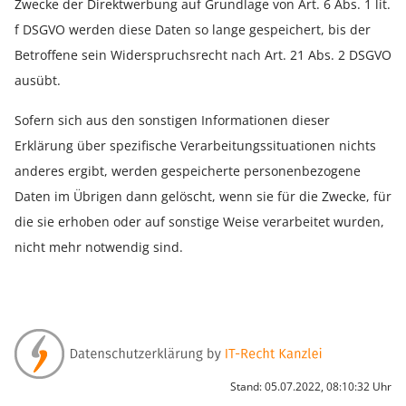
Zwecke der Direktwerbung auf Grundlage von Art. 6 Abs. 1 lit.
f DSGVO werden diese Daten so lange gespeichert, bis der
Betroffene sein Widerspruchsrecht nach Art. 21 Abs. 2 DSGVO
ausübt.
Sofern sich aus den sonstigen Informationen dieser
Erklärung über spezifische Verarbeitungssituationen nichts
anderes ergibt, werden gespeicherte personenbezogene
Daten im Übrigen dann gelöscht, wenn sie für die Zwecke, für
die sie erhoben oder auf sonstige Weise verarbeitet wurden,
nicht mehr notwendig sind.
Stand: 05.07.2022, 08:10:32 Uhr