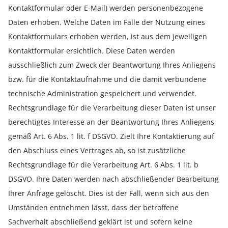
Kontaktformular oder E-Mail) werden personenbezogene
Daten erhoben. Welche Daten im Falle der Nutzung eines
Kontaktformulars erhoben werden, ist aus dem jeweiligen
Kontaktformular ersichtlich. Diese Daten werden
ausschließlich zum Zweck der Beantwortung Ihres Anliegens
bzw. für die Kontaktaufnahme und die damit verbundene
technische Administration gespeichert und verwendet.
Rechtsgrundlage für die Verarbeitung dieser Daten ist unser
berechtigtes Interesse an der Beantwortung Ihres Anliegens
gemäß Art. 6 Abs. 1 lit. f DSGVO. Zielt Ihre Kontaktierung auf
den Abschluss eines Vertrages ab, so ist zusätzliche
Rechtsgrundlage für die Verarbeitung Art. 6 Abs. 1 lit. b
DSGVO. Ihre Daten werden nach abschließender Bearbeitung
Ihrer Anfrage gelöscht. Dies ist der Fall, wenn sich aus den
Umständen entnehmen lässt, dass der betroffene
Sachverhalt abschließend geklärt ist und sofern keine