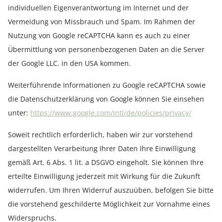
individuellen Eigenverantwortung im Internet und der
Vermeidung von Missbrauch und Spam. Im Rahmen der
Nutzung von Google reCAPTCHA kann es auch zu einer
Übermittlung von personenbezogenen Daten an die Server
der Google LLC. in den USA kommen.
Weiterführende Informationen zu Google reCAPTCHA sowie
die Datenschutzerklärung von Google können Sie einsehen
unter:
https://www.google.com
/intl
/de
/policies
/privacy
/
Soweit rechtlich erforderlich, haben wir zur vorstehend
dargestellten Verarbeitung Ihrer Daten Ihre Einwilligung
gemäß Art. 6 Abs. 1 lit. a DSGVO eingeholt. Sie können Ihre
erteilte Einwilligung jederzeit mit Wirkung für die Zukunft
widerrufen. Um Ihren Widerruf auszuüben, befolgen Sie bitte
die vorstehend geschilderte Möglichkeit zur Vornahme eines
Widerspruchs.