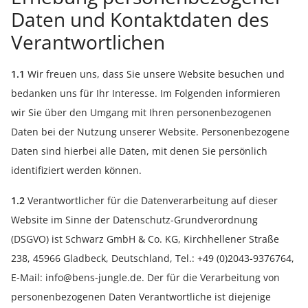
Daten und Kontaktdaten des
Verantwortlichen
1.1
Wir freuen uns, dass Sie unsere Website besuchen und
bedanken uns für Ihr Interesse. Im Folgenden informieren
wir Sie über den Umgang mit Ihren personenbezogenen
Daten bei der Nutzung unserer Website. Personenbezogene
Daten sind hierbei alle Daten, mit denen Sie persönlich
identifiziert werden können.
1.2
Verantwortlicher für die Datenverarbeitung auf dieser
Website im Sinne der Datenschutz-Grundverordnung
(DSGVO) ist Schwarz GmbH & Co. KG, Kirchhellener Straße
238, 45966 Gladbeck, Deutschland, Tel.: +49 (0)2043-9376764,
E-Mail: info@bens-jungle.de. Der für die Verarbeitung von
personenbezogenen Daten Verantwortliche ist diejenige