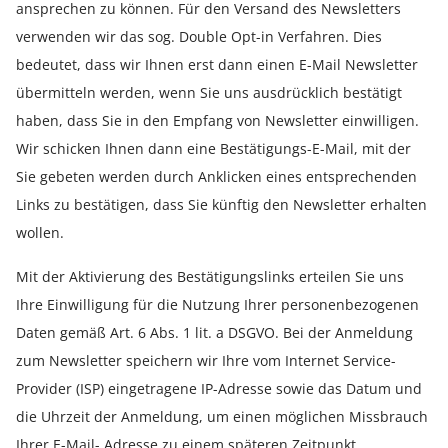
ansprechen zu können. Für den Versand des Newsletters
verwenden wir das sog. Double Opt-in Verfahren. Dies
bedeutet, dass wir Ihnen erst dann einen E-Mail Newsletter
übermitteln werden, wenn Sie uns ausdrücklich bestätigt
haben, dass Sie in den Empfang von Newsletter einwilligen.
Wir schicken Ihnen dann eine Bestätigungs-E-Mail, mit der
Sie gebeten werden durch Anklicken eines entsprechenden
Links zu bestätigen, dass Sie künftig den Newsletter erhalten
wollen.
Mit der Aktivierung des Bestätigungslinks erteilen Sie uns
Ihre Einwilligung für die Nutzung Ihrer personenbezogenen
Daten gemäß Art. 6 Abs. 1 lit. a DSGVO. Bei der Anmeldung
zum Newsletter speichern wir Ihre vom Internet Service-
Provider (ISP) eingetragene IP-Adresse sowie das Datum und
die Uhrzeit der Anmeldung, um einen möglichen Missbrauch
Ihrer E-Mail- Adresse zu einem späteren Zeitpunkt