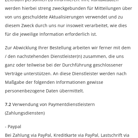
werden hierbei streng zweckgebunden für Mitteilungen über
von uns geschuldete Aktualisierungen verwendet und zu
diesem Zweck durch uns nur insoweit verarbeitet, wie dies
für die jeweilige Information erforderlich ist.
Zur Abwicklung Ihrer Bestellung arbeiten wir ferner mit dem
/ den nachstehenden Dienstleister(n) zusammen, die uns
ganz oder teilweise bei der Durchführung geschlossener
Verträge unterstützen. An diese Dienstleister werden nach
Maßgabe der folgenden Informationen gewisse
personenbezogene Daten übermittelt.
7.2
Verwendung von Paymentdienstleistern
(Zahlungsdiensten)
- Paypal
Bei Zahlung via PayPal, Kreditkarte via PayPal, Lastschrift via