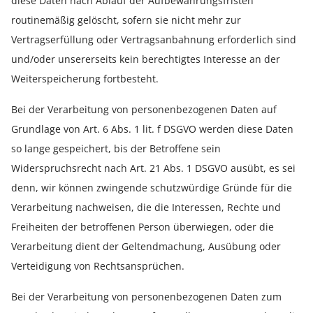
diese Daten nach Ablauf der Aufbewahrungsfristen
routinemäßig gelöscht, sofern sie nicht mehr zur
Vertragserfüllung oder Vertragsanbahnung erforderlich sind
und/oder unsererseits kein berechtigtes Interesse an der
Weiterspeicherung fortbesteht.
Bei der Verarbeitung von personenbezogenen Daten auf
Grundlage von Art. 6 Abs. 1 lit. f DSGVO werden diese Daten
so lange gespeichert, bis der Betroffene sein
Widerspruchsrecht nach Art. 21 Abs. 1 DSGVO ausübt, es sei
denn, wir können zwingende schutzwürdige Gründe für die
Verarbeitung nachweisen, die die Interessen, Rechte und
Freiheiten der betroffenen Person überwiegen, oder die
Verarbeitung dient der Geltendmachung, Ausübung oder
Verteidigung von Rechtsansprüchen.
Bei der Verarbeitung von personenbezogenen Daten zum