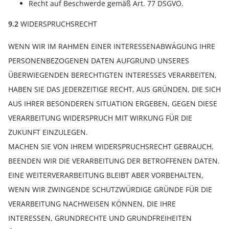
Recht auf Beschwerde gemäß Art. 77 DSGVO.
9.2
WIDERSPRUCHSRECHT
WENN WIR IM RAHMEN EINER INTERESSENABWÄGUNG IHRE
PERSONENBEZOGENEN DATEN AUFGRUND UNSERES
ÜBERWIEGENDEN BERECHTIGTEN INTERESSES VERARBEITEN,
HABEN SIE DAS JEDERZEITIGE RECHT, AUS GRÜNDEN, DIE SICH
AUS IHRER BESONDEREN SITUATION ERGEBEN, GEGEN DIESE
VERARBEITUNG WIDERSPRUCH MIT WIRKUNG FÜR DIE
ZUKUNFT EINZULEGEN.
MACHEN SIE VON IHREM WIDERSPRUCHSRECHT GEBRAUCH,
BEENDEN WIR DIE VERARBEITUNG DER BETROFFENEN DATEN.
EINE WEITERVERARBEITUNG BLEIBT ABER VORBEHALTEN,
WENN WIR ZWINGENDE SCHUTZWÜRDIGE GRÜNDE FÜR DIE
VERARBEITUNG NACHWEISEN KÖNNEN, DIE IHRE
INTERESSEN, GRUNDRECHTE UND GRUNDFREIHEITEN