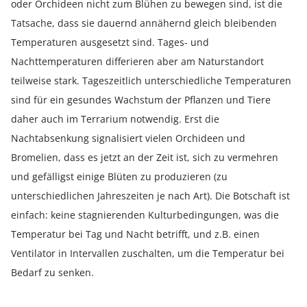
oder Orchideen nicht zum Blühen zu bewegen sind, ist die
Tatsache, dass sie dauernd annähernd gleich bleibenden
Temperaturen ausgesetzt sind. Tages- und
Nachttemperaturen differieren aber am Naturstandort
teilweise stark. Tageszeitlich unterschiedliche Temperaturen
sind für ein gesundes Wachstum der Pflanzen und Tiere
daher auch im Terrarium notwendig. Erst die
Nachtabsenkung signalisiert vielen Orchideen und
Bromelien, dass es jetzt an der Zeit ist, sich zu vermehren
und gefälligst einige Blüten zu produzieren (zu
unterschiedlichen Jahreszeiten je nach Art). Die Botschaft ist
einfach: keine stagnierenden Kulturbedingungen, was die
Temperatur bei Tag und Nacht betrifft, und z.B. einen
Ventilator in Intervallen zuschalten, um die Temperatur bei
Bedarf zu senken.