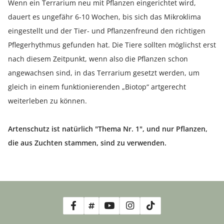
Wenn ein Terrarium neu mit Pflanzen eingerichtet wird,
dauert es ungefähr 6-10 Wochen, bis sich das Mikroklima
eingestellt und der Tier- und Pflanzenfreund den richtigen
Pflegerhythmus gefunden hat. Die Tiere sollten möglichst erst
nach diesem Zeitpunkt, wenn also die Pflanzen schon
angewachsen sind, in das Terrarium gesetzt werden, um
gleich in einem funktionierenden „Biotop“ artgerecht
weiterleben zu können.
Artenschutz ist natürlich "Thema Nr. 1", und nur Pflanzen,
die aus Zuchten stammen, sind zu verwenden.