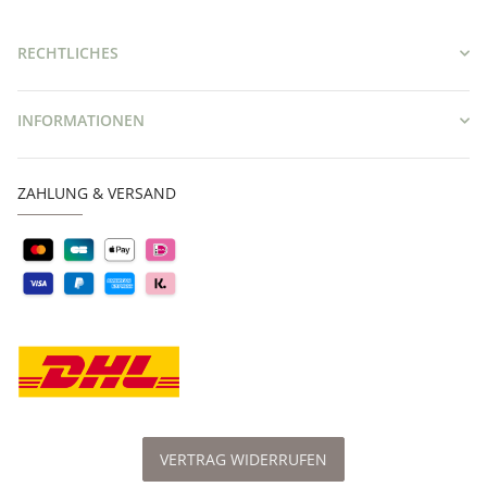
RECHTLICHES
INFORMATIONEN
ZAHLUNG & VERSAND
VERTRAG WIDERRUFEN