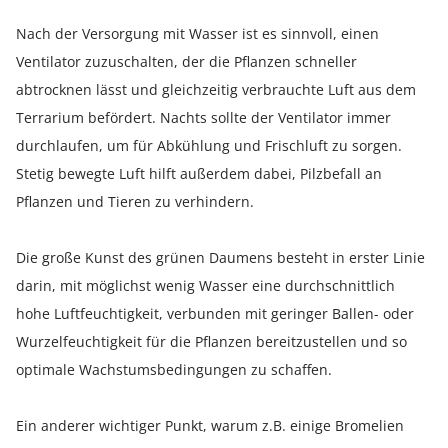
Nach der Versorgung mit Wasser ist es sinnvoll, einen
Ventilator zuzuschalten, der die Pflanzen schneller
abtrocknen lässt und gleichzeitig verbrauchte Luft aus dem
Terrarium befördert. Nachts sollte der Ventilator immer
durchlaufen, um für Abkühlung und Frischluft zu sorgen.
Stetig bewegte Luft hilft außerdem dabei, Pilzbefall an
Pflanzen und Tieren zu verhindern.
Die große Kunst des grünen Daumens besteht in erster Linie
darin, mit möglichst wenig Wasser eine durchschnittlich
hohe Luftfeuchtigkeit, verbunden mit geringer Ballen- oder
Wurzelfeuchtigkeit für die Pflanzen bereitzustellen und so
optimale Wachstumsbedingungen zu schaffen.
Ein anderer wichtiger Punkt, warum z.B. einige Bromelien