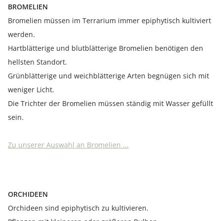
BROMELIEN
Bromelien müssen im Terrarium immer epiphytisch kultiviert
werden.
Hartblätterige und blutblätterige Bromelien benötigen den
hellsten Standort.
Grünblätterige und weichblätterige Arten begnügen sich mit
weniger Licht.
Die Trichter der Bromelien müssen ständig mit Wasser gefüllt
sein.
Zu unserer Auswahl an Bromelien ...
ORCHIDEEN
Orchideen sind epiphytisch zu kultivieren.