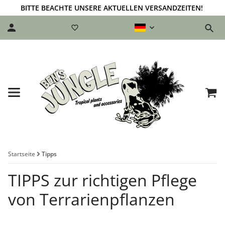
BITTE BEACHTE UNSERE AKTUELLEN VERSANDZEITEN!
Startseite
Tipps
TIPPS zur richtigen Pflege
von Terrarienpflanzen