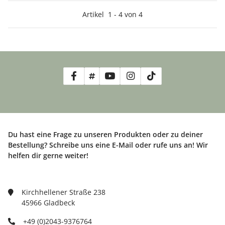
Artikel
1
-
4
von
4
Du hast eine Frage zu unseren Produkten oder zu deiner
Bestellung? Schreibe uns eine E-Mail oder rufe uns an! Wir
helfen dir gerne weiter!
Kirchhellener Straße 238
45966 Gladbeck
+49 (0)2043-9376764