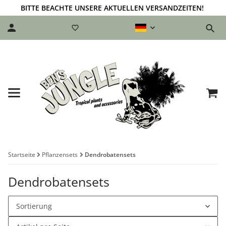
BITTE BEACHTE UNSERE AKTUELLEN VERSANDZEITEN!
Startseite
Pflanzensets
Dendrobatensets
Dendrobatensets
Sortierung