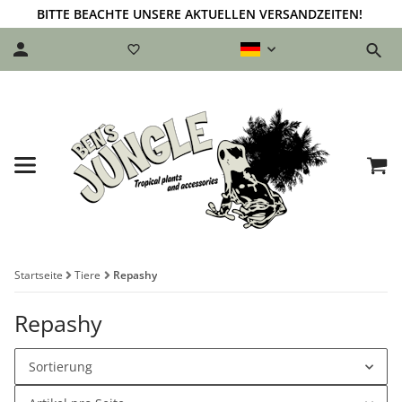
BITTE BEACHTE UNSERE AKTUELLEN VERSANDZEITEN!
Startseite
Tiere
Repashy
Repashy
Sortierung