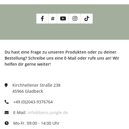
Du hast eine Frage zu unseren Produkten oder zu deiner
Bestellung? Schreibe uns eine E-Mail oder rufe uns an! Wir
helfen dir gerne weiter!
Kirchhellener Straße 238
45966 Gladbeck
+49 (0)2043-9376764
E-Mail:
info@bens-jungle.de
Mo-Fr. 09:00 - 14:00 Uhr