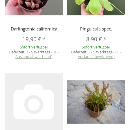
Darlingtonia californica
Pinguicula spec.
19,90 €
*
8,90 €
*
Sofort verfügbar
Sofort verfügbar
Lieferzeit:
3 - 5 Werktage
(DE -
Lieferzeit:
3 - 5 Werktage
(DE -
Ausland abweichend)
Ausland abweichend)