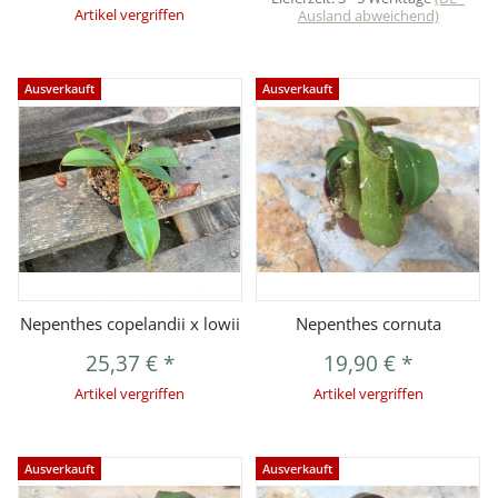
Artikel vergriffen
Ausland abweichend)
Ausverkauft
Ausverkauft
Nepenthes copelandii x lowii
Nepenthes cornuta
25,37 €
*
19,90 €
*
Artikel vergriffen
Artikel vergriffen
Ausverkauft
Ausverkauft