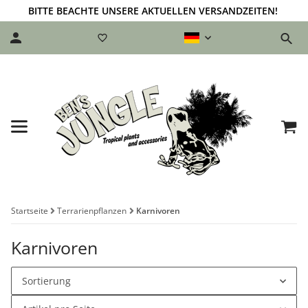
BITTE BEACHTE UNSERE AKTUELLEN VERSANDZEITEN!
Startseite
Terrarienpflanzen
Karnivoren
Karnivoren
Sortierung