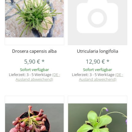
Drosera capensis alba
Utricularia longifolia
5,90 €
*
12,90 €
*
Sofort verfügbar
Sofort verfügbar
Lieferzeit:
3 - 5 Werktage
(DE -
Lieferzeit:
3 - 5 Werktage
(DE -
Ausland abweichend)
Ausland abweichend)