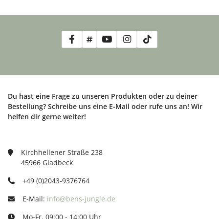
Du hast eine Frage zu unseren Produkten oder zu deiner
Bestellung? Schreibe uns eine E-Mail oder rufe uns an! Wir
helfen dir gerne weiter!
Kirchhellener Straße 238
45966 Gladbeck
+49 (0)2043-9376764
E-Mail:
info@bens-jungle.de
Mo-Fr. 09:00 - 14:00 Uhr