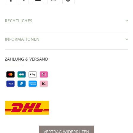
RECHTLICHES
INFORMATIONEN
ZAHLUNG & VERSAND
VERTRAG WIDERRUFEN