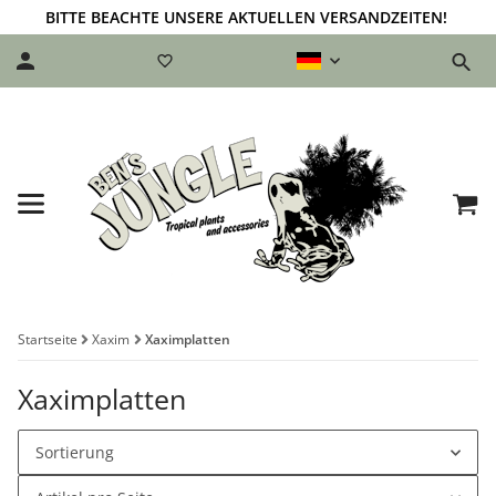
BITTE BEACHTE UNSERE AKTUELLEN VERSANDZEITEN!
Startseite
Xaxim
Xaximplatten
Xaximplatten
Sortierung