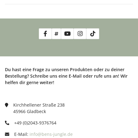
Du hast eine Frage zu unseren Produkten oder zu deiner
Bestellung? Schreibe uns eine E-Mail oder rufe uns an! Wir
helfen dir gerne weiter!
Kirchhellener Straße 238
45966 Gladbeck
+49 (0)2043-9376764
E-Mail:
info@bens-jungle.de