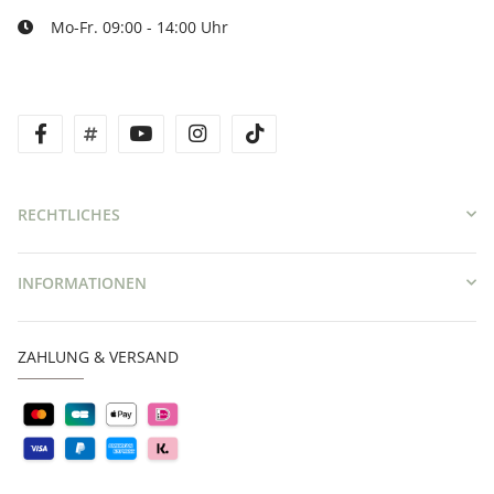
Mo-Fr. 09:00 - 14:00 Uhr
facebook
twitter
youtube
instagram
tiktok
RECHTLICHES
INFORMATIONEN
ZAHLUNG & VERSAND