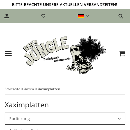
BITTE BEACHTE UNSERE AKTUELLEN VERSANDZEITEN!
Startseite
Xaxim
Xaximplatten
Xaximplatten
Sortierung