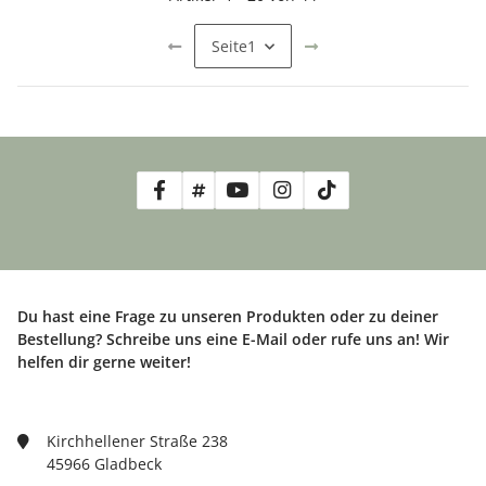
Seite
1
Du hast eine Frage zu unseren Produkten oder zu deiner
Bestellung? Schreibe uns eine E-Mail oder rufe uns an! Wir
helfen dir gerne weiter!
Kirchhellener Straße 238
45966 Gladbeck