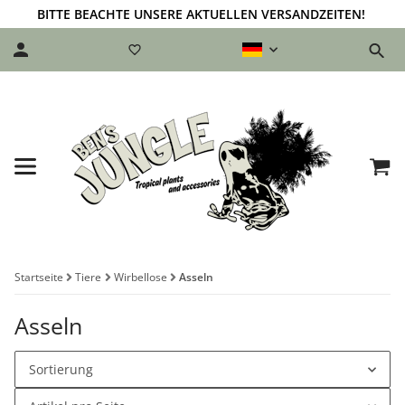
BITTE BEACHTE UNSERE AKTUELLEN VERSANDZEITEN!
Startseite
Tiere
Wirbellose
Asseln
Asseln
Sortierung