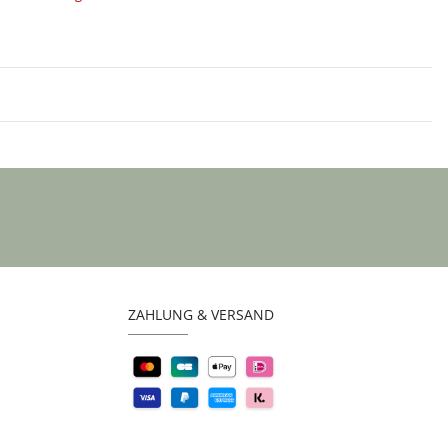
ZAHLUNG & VERSAND