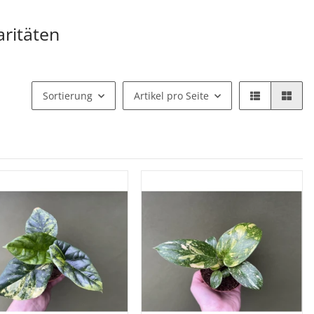
aritäten
Sortierung
Artikel pro Seite