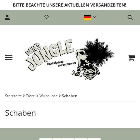
BITTE BEACHTE UNSERE AKTUELLEN VERSANDZEITEN!
Startseite
Tiere
Wirbellose
Schaben
Schaben