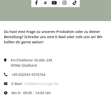
Du hast eine Frage zu unseren Produkten oder zu deiner
Bestellung? Schreibe uns eine E-Mail oder rufe uns an! Wir
helfen dir gerne weiter!
Kirchhellener Straße 238
45966 Gladbeck
+49 (0)2043-9376764
E-Mail:
info@bens-jungle.de
Mo-Fr. 09:00 - 14:00 Uhr