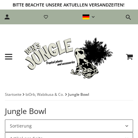
BITTE BEACHTE UNSERE AKTUELLEN VERSANDZEITEN!
Startseite
biOrb, Wabikusa & Co.
Jungle Bowl
Jungle Bowl
Sortierung