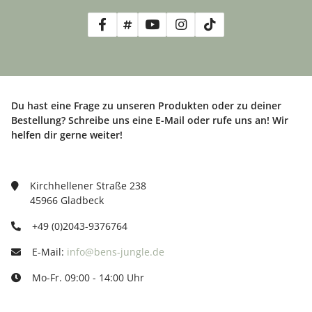
Du hast eine Frage zu unseren Produkten oder zu deiner
Bestellung? Schreibe uns eine E-Mail oder rufe uns an! Wir
helfen dir gerne weiter!
Kirchhellener Straße 238
45966 Gladbeck
+49 (0)2043-9376764
E-Mail:
info@bens-jungle.de
Mo-Fr. 09:00 - 14:00 Uhr