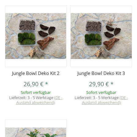
Jungle Bowl Deko Kit 2
Jungle Bowl Deko Kit 3
26,90 €
*
29,90 €
*
Sofort verfügbar
Sofort verfügbar
Lieferzeit:
3 - 5 Werktage
(DE -
Lieferzeit:
3 - 5 Werktage
(DE -
Ausland abweichend)
Ausland abweichend)