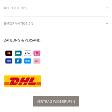
RECHTLICHES
INFORMATIONEN
ZAHLUNG & VERSAND
VERTRAG WIDERRUFEN