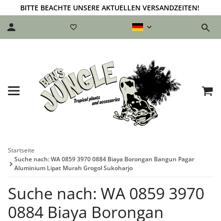
BITTE BEACHTE UNSERE AKTUELLEN VERSANDZEITEN!
Startseite
Suche nach: WA 0859 3970 0884 Biaya Borongan Bangun Pagar
Aluminium Lipat Murah Grogol Sukoharjo
Suche nach: WA 0859 3970
0884 Biaya Borongan