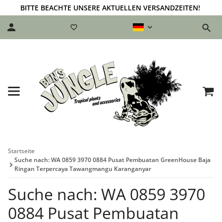
BITTE BEACHTE UNSERE AKTUELLEN VERSANDZEITEN!
Startseite
Suche nach: WA 0859 3970 0884 Pusat Pembuatan GreenHouse Baja
Ringan Terpercaya Tawangmangu Karanganyar
Suche nach: WA 0859 3970
0884 Pusat Pembuatan