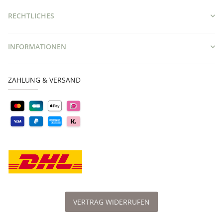
RECHTLICHES
INFORMATIONEN
ZAHLUNG & VERSAND
VERTRAG WIDERRUFEN