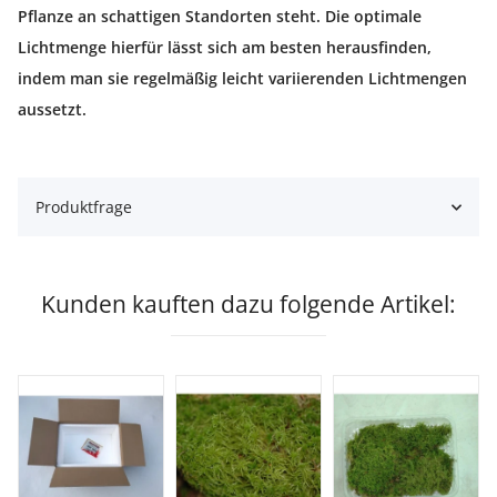
Pflanze an schattigen Standorten steht. Die optimale
Lichtmenge hierfür lässt sich am besten herausfinden,
indem man sie regelmäßig leicht variierenden Lichtmengen
aussetzt.
Produktfrage
Kunden kauften dazu folgende Artikel: