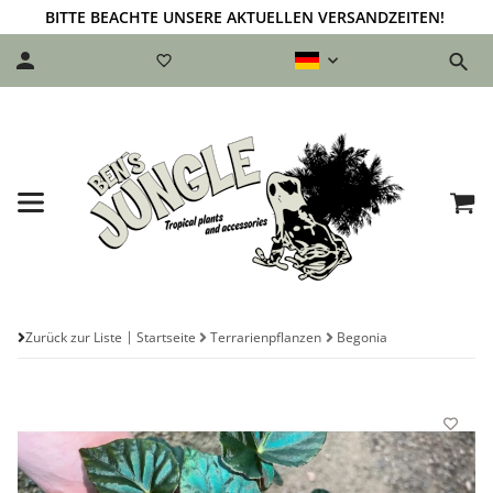
BITTE BEACHTE UNSERE AKTUELLEN VERSANDZEITEN!
Zurück zur Liste
Startseite
Terrarienpflanzen
Begonia