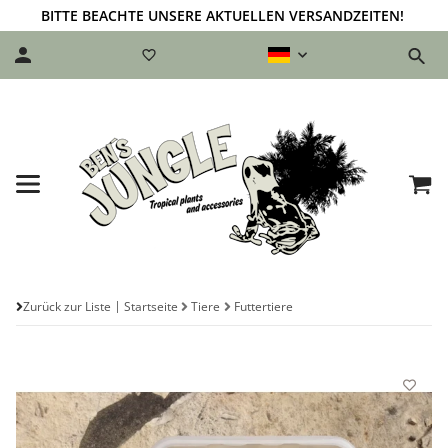
BITTE BEACHTE UNSERE AKTUELLEN VERSANDZEITEN!
Zurück zur Liste
Startseite
Tiere
Futtertiere