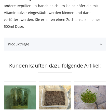
andere Reptilien. Es handelt sich um kleine Käfer die mit
Vitaminpulver eingestäubt werden können und dann
verfüttert werden. Sie erhalten einen Zuchtansatz in einer
500ml Dose.
Produktfrage
Kunden kauften dazu folgende Artikel: