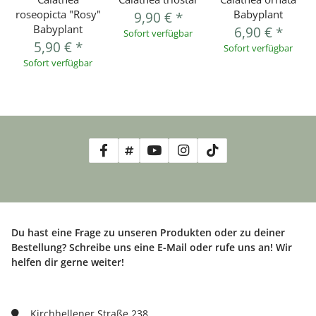
roseopicta "Rosy"
Babyplant
9,90 €
*
Babyplant
6,90 €
*
Sofort verfügbar
5,90 €
*
Sofort verfügbar
Sofort verfügbar
Du hast eine Frage zu unseren Produkten oder zu deiner
Bestellung? Schreibe uns eine E-Mail oder rufe uns an! Wir
helfen dir gerne weiter!
Kirchhellener Straße 238