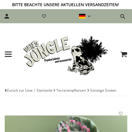
BITTE BEACHTE UNSERE AKTUELLEN VERSANDZEITEN!
Zurück zur Liste
Startseite
Terrarienpflanzen
Sonstige Exoten