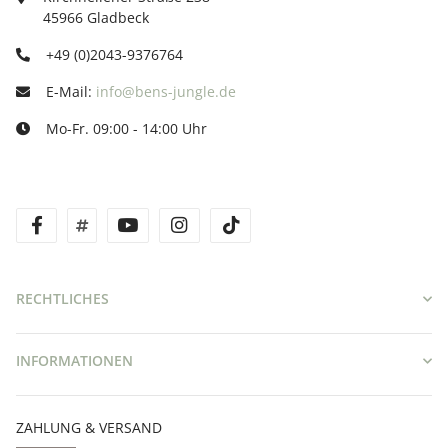
45966 Gladbeck
+49 (0)2043-9376764
E-Mail:
info@bens-jungle.de
Mo-Fr. 09:00 - 14:00 Uhr
facebook
twitter
youtube
instagram
tiktok
RECHTLICHES
INFORMATIONEN
ZAHLUNG & VERSAND