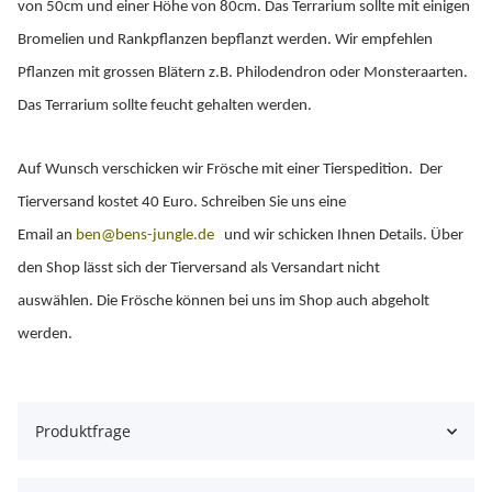
von 50cm und einer Höhe von 80cm. Das Terrarium sollte mit einigen
Bromelien und Rankpflanzen bepflanzt werden. Wir empfehlen
Pflanzen mit grossen Blätern z.B. Philodendron oder Monsteraarten.
Das Terrarium sollte feucht gehalten werden.
Auf Wunsch verschicken wir Frösche mit einer Tierspedition. Der
Tierversand kostet 40 Euro. Schreiben Sie uns eine
Email an
ben@bens-jungle.de
und wir schicken Ihnen Details. Über
den Shop lässt sich der Tierversand als Versandart nicht
auswählen. Die Frösche können bei uns im Shop auch abgeholt
werden.
Produktfrage