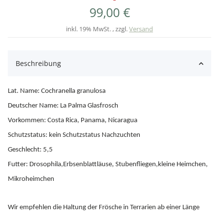
99,00 €
inkl. 19% MwSt. , zzgl.
Versand
Beschreibung
Lat. Name: Cochranella granulosa
Deutscher Name: La Palma Glasfrosch
Vorkommen: Costa Rica, Panama, Nicaragua
Schutzstatus: kein Schutzstatus Nachzuchten
Geschlecht: 5,5
Futter: Drosophila,Erbsenblattläuse, Stubenfliegen,kleine Heimchen,
Mikroheimchen
Wir empfehlen die Haltung der Frösche in Terrarien ab einer Länge