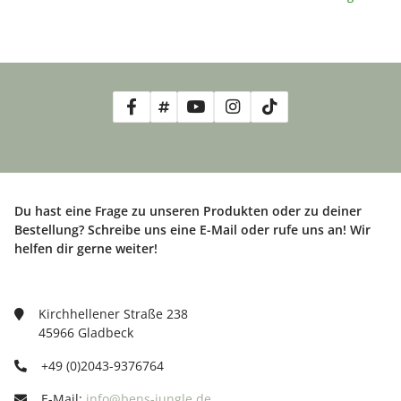
Du hast eine Frage zu unseren Produkten oder zu deiner
Bestellung? Schreibe uns eine E-Mail oder rufe uns an! Wir
helfen dir gerne weiter!
Kirchhellener Straße 238
45966 Gladbeck
+49 (0)2043-9376764
E-Mail:
info@bens-jungle.de