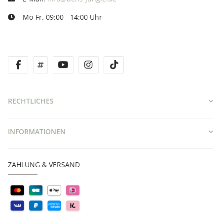
Mo-Fr. 09:00 - 14:00 Uhr
facebook
twitter
youtube
instagram
tiktok
RECHTLICHES
INFORMATIONEN
ZAHLUNG & VERSAND