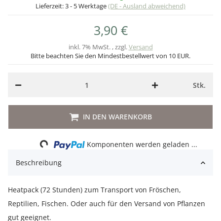
Lieferzeit:
3 - 5 Werktage
(DE - Ausland abweichend)
3,90 €
inkl. 7% MwSt. , zzgl.
Versand
Bitte beachten Sie den Mindestbestellwert von 10 EUR.
Stk.
IN DEN WARENKORB
Loading...
Komponenten werden geladen ...
Beschreibung
Heatpack (72 Stunden) zum Transport von Fröschen,
Reptilien, Fischen. Oder auch für den Versand von Pflanzen
gut geeignet.