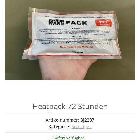
Heatpack 72 Stunden
Artikelnummer:
BJ2287
Kategorie:
Sonstiges
Sofort verfügbar