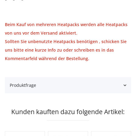
Beim Kauf von mehreren Heatpacks werden alle Heatpacks
von uns vor dem Versand aktiviert.
Sollten Sie unbenutzte Heatpacks benötigen , schicken Sie
uns bitte eine kurze Info zu oder schreiben es in das
Kommentarfeld während der Bestellung.
Produktfrage
Kunden kauften dazu folgende Artikel: