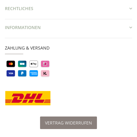
RECHTLICHES
INFORMATIONEN
ZAHLUNG & VERSAND
VERTRAG WIDERRUFEN