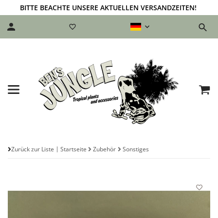
BITTE BEACHTE UNSERE AKTUELLEN VERSANDZEITEN!
Zurück zur Liste
Startseite
Zubehör
Sonstiges