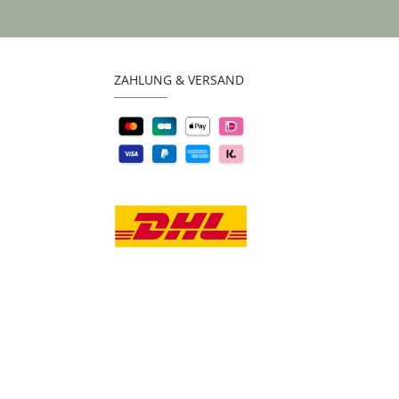
ZAHLUNG & VERSAND