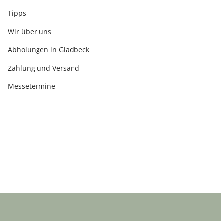
Tipps
Wir über uns
Abholungen in Gladbeck
Zahlung und Versand
Messetermine