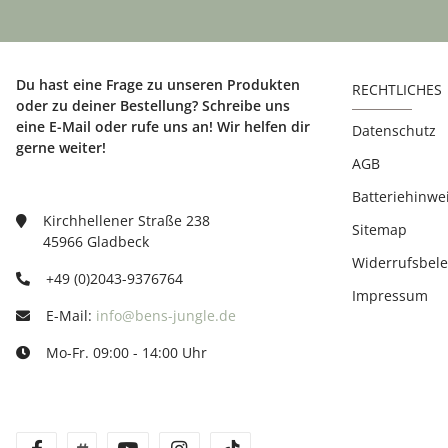
Du hast eine Frage zu unseren Produkten
RECHTLICHES
oder zu deiner Bestellung? Schreibe uns
eine E-Mail oder rufe uns an! Wir helfen dir
Datenschutz
gerne weiter!
AGB
Batteriehinwe
Kirchhellener Straße 238
Sitemap
45966 Gladbeck
Widerrufsbel
+49 (0)2043-9376764
Impressum
E-Mail:
info@bens-jungle.de
Mo-Fr. 09:00 - 14:00 Uhr