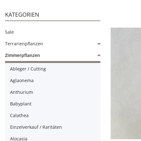
KATEGORIEN
Sale
Terrarienpflanzen
Zimmerpflanzen
Ableger / Cutting
Aglaonema
Anthurium
Babyplant
Calathea
Einzelverkauf / Raritäten
Alocasia