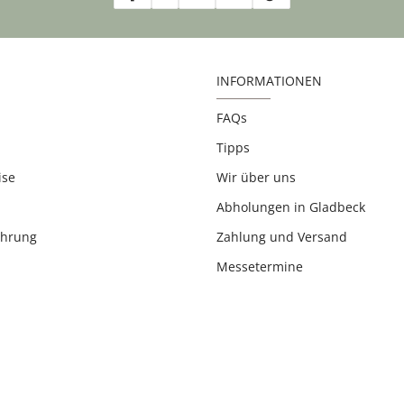
INFORMATIONEN
FAQs
Tipps
ise
Wir über uns
Abholungen in Gladbeck
ehrung
Zahlung und Versand
Messetermine