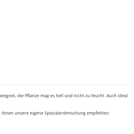
eignet, die Pflanze mag es hell und nicht zu feucht. Auch ideal
ir Ihnen unsere eigene Spezialerdmischung empfehlen: