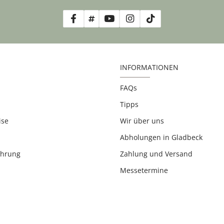
INFORMATIONEN
FAQs
Tipps
ise
Wir über uns
Abholungen in Gladbeck
ehrung
Zahlung und Versand
Messetermine