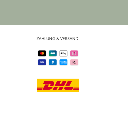
ZAHLUNG & VERSAND