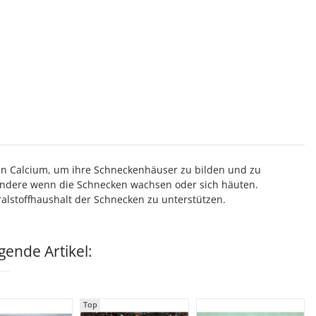
gen Calcium, um ihre Schneckenhäuser zu bilden und zu
esondere wenn die Schnecken wachsen oder sich häuten.
lstoffhaushalt der Schnecken zu unterstützen.
ende Artikel:
Top