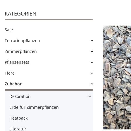
KATEGORIEN
Sale
Terrarienpflanzen
Zimmerpflanzen
Pflanzensets
Tiere
Zubehör
Dekoration
Erde für Zimmerpflanzen
Heatpack
Literatur