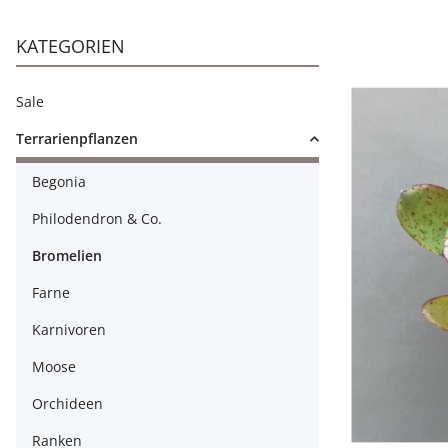
KATEGORIEN
Sale
Terrarienpflanzen
Begonia
Philodendron & Co.
Bromelien
Farne
Karnivoren
Moose
Orchideen
Ranken