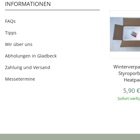
INFORMATIONEN
FAQs
Tipps
Wir über uns
Abholungen in Gladbeck
Winterverpa
Zahlung und Versand
Styroporb
Messetermine
Heatpa
5,90 
Sofort verf