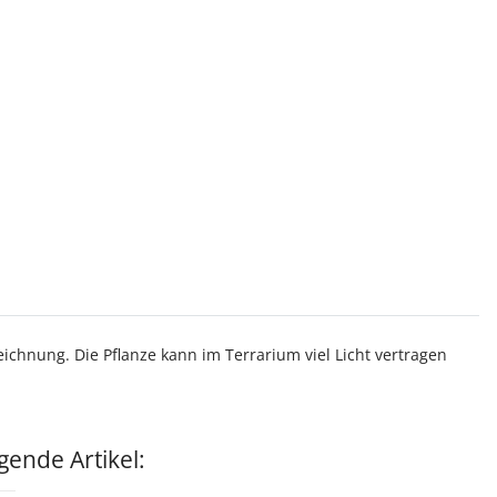
chnung. Die Pflanze kann im Terrarium viel Licht vertragen
ende Artikel: