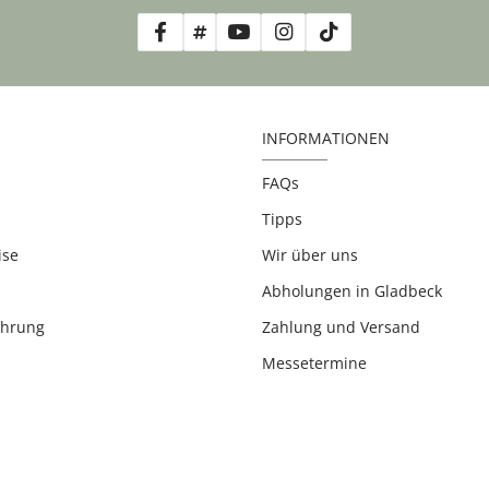
INFORMATIONEN
FAQs
Tipps
ise
Wir über uns
Abholungen in Gladbeck
ehrung
Zahlung und Versand
Messetermine