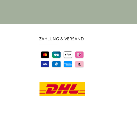
ZAHLUNG & VERSAND