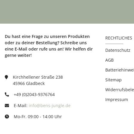
Du hast eine Frage zu unseren Produkten
RECHTLICHES
oder zu deiner Bestellung? Schreibe uns
eine E-Mail oder rufe uns an! Wir helfen dir
Datenschutz
gerne weiter!
AGB
Batteriehinwe
Kirchhellener Straße 238
Sitemap
45966 Gladbeck
Widerrufsbel
+49 (0)2043-9376764
Impressum
E-Mail:
info@bens-jungle.de
Mo-Fr. 09:00 - 14:00 Uhr