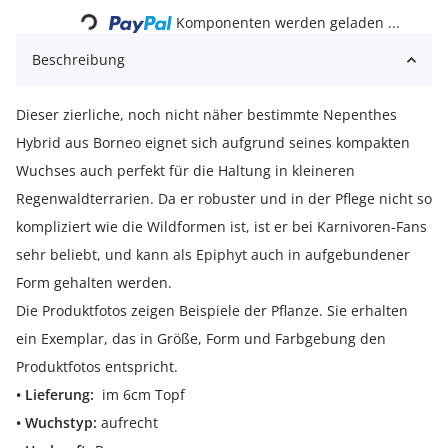
Komponenten werden geladen ...
Beschreibung
Dieser zierliche, noch nicht näher bestimmte Nepenthes
Hybrid aus Borneo eignet sich aufgrund seines kompakten
Wuchses auch perfekt für die Haltung in kleineren
Regenwaldterrarien. Da er robuster und in der Pflege nicht so
kompliziert wie die Wildformen ist, ist er bei Karnivoren-Fans
sehr beliebt, und kann als Epiphyt auch in aufgebundener
Form gehalten werden.
Die Produktfotos zeigen Beispiele der Pflanze. Sie erhalten
ein Exemplar, das in Größe, Form und Farbgebung den
Produktfotos entspricht.
• Lieferung:
im 6cm Topf
• Wuchstyp:
aufrecht