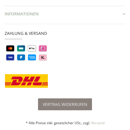
INFORMATIONEN
ZAHLUNG & VERSAND
VERTRAG WIDERRUFEN
* Alle Preise inkl. gesetzlicher USt., zzgl.
Versand