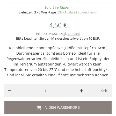
Sofort verfügbar
Lieferzeit:
3 - 5 Werktage
(DE - Ausland abweichend)
4,50 €
inkl. 7% MwSt. , zzgl.
Versand
Bitte beachten Sie den Mindestbestellwert von 10 EUR.
Kleinbleibende Kannenpflanze (Größe mit Topf ca. 6cm ,
Durchmesser ca. 6cm) aus Borneo, ideal für alle
Regenwaldterrarien. Sie bleibt klein und ist ein Epiphyt der
im Terrarium aufgebunden kultiviert werden kann.
Temperaturen von 20 bis 27°C und eine hohe Luftfeuchtigkeit
sind ideal. Sie erhalten eine Pflanze mit mehreren Kannen.
Stk.
Loading...
IN DEN WARENKORB