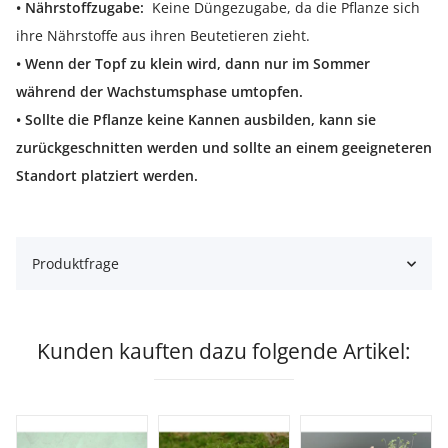
• Nährstoffzugabe:
Keine Düngezugabe, da die Pflanze sich
ihre Nährstoffe aus ihren Beutetieren zieht.
• Wenn der Topf zu klein wird, dann nur im Sommer
während der Wachstumsphase umtopfen.
• Sollte die Pflanze keine Kannen ausbilden, kann sie
zurückgeschnitten werden und sollte an einem geeigneteren
Standort platziert werden.
Produktfrage
Kunden kauften dazu folgende Artikel: