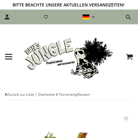
BITTE BEACHTE UNSERE AKTUELLEN VERSANDZEITEN!
Zurück zur Liste
Startseite
Terrarienpflanzen