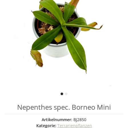
Nepenthes spec. Borneo Mini
Artikelnummer:
BJ2850
Kategorie:
Terrarienpflanzen