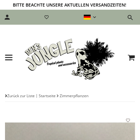
BITTE BEACHTE UNSERE AKTUELLEN VERSANDZEITEN!
Zurück zur Liste
Startseite
Zimmerpflanzen