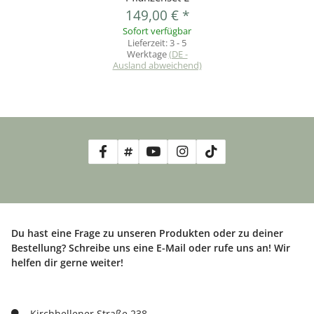
149,00 €
*
Sofort verfügbar
Lieferzeit:
3 - 5
Werktage
(DE -
Ausland abweichend)
Du hast eine Frage zu unseren Produkten oder zu deiner
Bestellung? Schreibe uns eine E-Mail oder rufe uns an! Wir
helfen dir gerne weiter!
Kirchhellener Straße 238