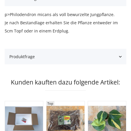
p>Philodendron micans als voll bewurzelte Jungpflanze.
Je nach Bestandlage erhalten Sie die Pflanze entweder im
5cm Topf oder in einem Erdplug.
Produktfrage
Kunden kauften dazu folgende Artikel:
Top