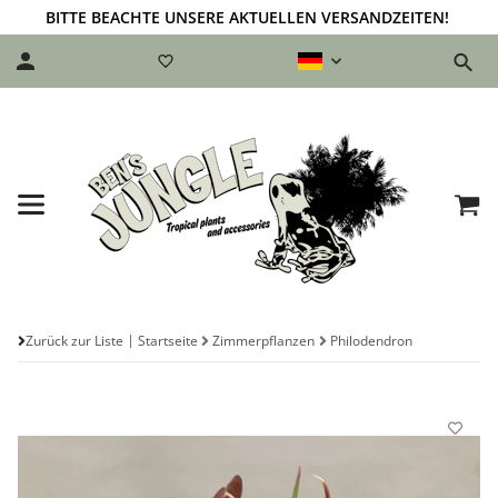
BITTE BEACHTE UNSERE AKTUELLEN VERSANDZEITEN!
Zurück zur Liste
Startseite
Zimmerpflanzen
Philodendron