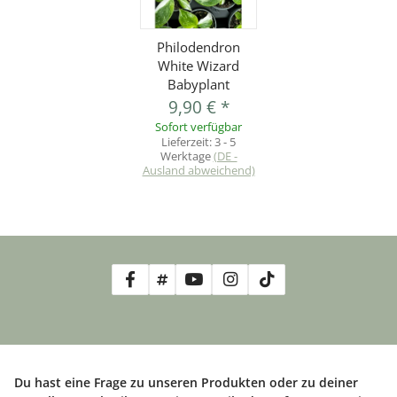
Philodendron
White Wizard
Babyplant
9,90 €
*
Sofort verfügbar
Lieferzeit:
3 - 5
Werktage
(DE -
Ausland abweichend)
Du hast eine Frage zu unseren Produkten oder zu deiner