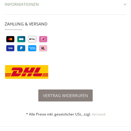
INFORMATIONEN
ZAHLUNG & VERSAND
VERTRAG WIDERRUFEN
* Alle Preise inkl. gesetzlicher USt., zzgl.
Versand