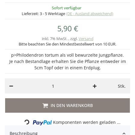
Sofort verfügbar
Lieferzeit:
3 - 5 Werktage
(DE - Ausland abweichend)
5,90 €
inkl. 7% MwSt. , zzgl.
Versand
Bitte beachten Sie den Mindestbestellwert von 10 EUR.
p>Philodendron tortum als voll bewurzelte Jungpflanze.
Je nach Bestandlage erhalten Sie die Pflanze entweder im
5cm Topf oder in einem Erdplug.
Stk.
IN DEN WARENKORB
Loading...
Komponenten werden geladen ...
Beschreibung