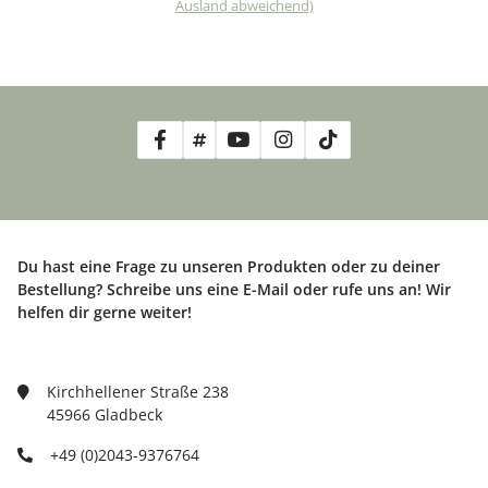
Ausland abweichend)
Du hast eine Frage zu unseren Produkten oder zu deiner
Bestellung? Schreibe uns eine E-Mail oder rufe uns an! Wir
helfen dir gerne weiter!
Kirchhellener Straße 238
45966 Gladbeck
+49 (0)2043-9376764