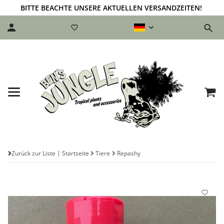
BITTE BEACHTE UNSERE AKTUELLEN VERSANDZEITEN!
Zurück zur Liste
Startseite
Tiere
Repashy