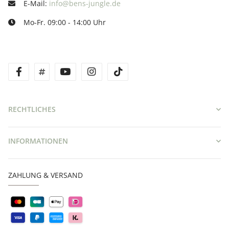
E-Mail:
info@bens-jungle.de
Mo-Fr. 09:00 - 14:00 Uhr
facebook
twitter
youtube
instagram
tiktok
RECHTLICHES
INFORMATIONEN
ZAHLUNG & VERSAND