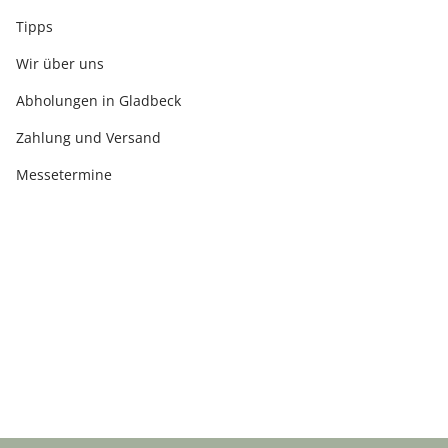
Tipps
Wir über uns
Abholungen in Gladbeck
Zahlung und Versand
Messetermine