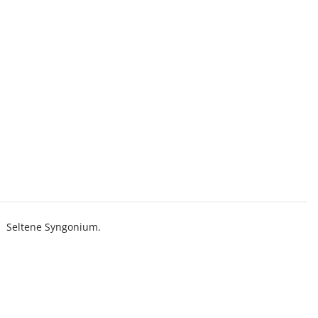
. Seltene Syngonium.