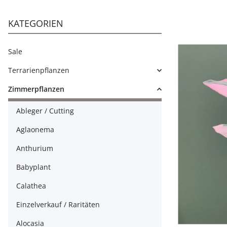
KATEGORIEN
Sale
Terrarienpflanzen
Zimmerpflanzen
Ableger / Cutting
Aglaonema
Anthurium
Babyplant
Calathea
Einzelverkauf / Raritäten
Alocasia