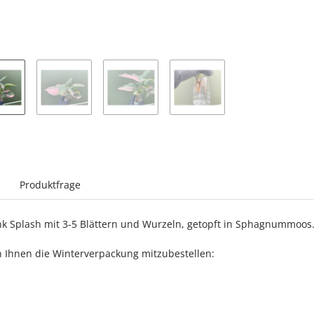
sterkarten anzeigen
Produktfrage
k Splash mit 3-5 Blättern und Wurzeln, getopft in Sphagnummoos
 Ihnen die Winterverpackung mitzubestellen: