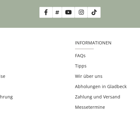
INFORMATIONEN
FAQs
Tipps
ise
Wir über uns
Abholungen in Gladbeck
ehrung
Zahlung und Versand
Messetermine