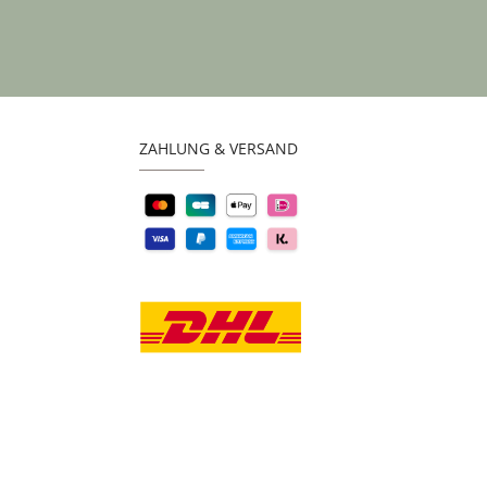
ZAHLUNG & VERSAND