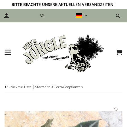
BITTE BEACHTE UNSERE AKTUELLEN VERSANDZEITEN!
Zurück zur Liste
Startseite
Terrarienpflanzen