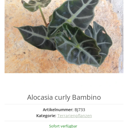
Alocasia curly Bambino
Artikelnummer:
BJ733
Kategorie:
Terrarienpflanzen
Sofort verfügbar