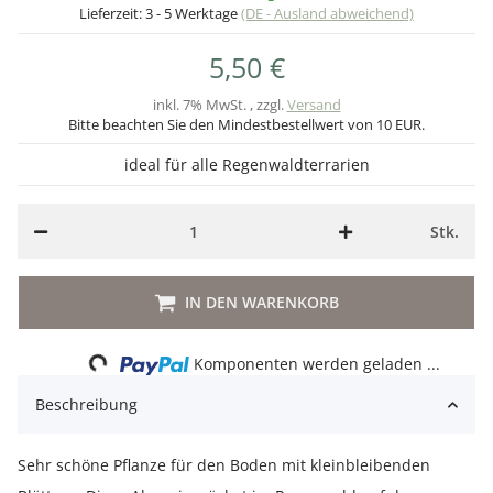
Lieferzeit:
3 - 5 Werktage
(DE - Ausland abweichend)
5,50 €
inkl. 7% MwSt. , zzgl.
Versand
Bitte beachten Sie den Mindestbestellwert von 10 EUR.
ideal für alle Regenwaldterrarien
Stk.
IN DEN WARENKORB
Loading...
Komponenten werden geladen ...
Beschreibung
Sehr schöne Pflanze für den Boden mit kleinbleibenden