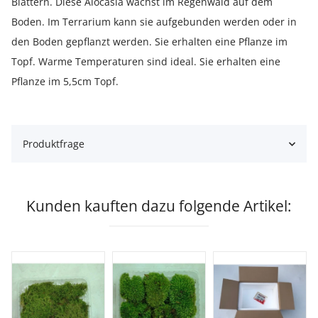
Blättern. Diese Alocasia wächst im Regenwald auf dem
Boden. Im Terrarium kann sie aufgebunden werden oder in
den Boden gepflanzt werden. Sie erhalten eine Pflanze im
Topf. Warme Temperaturen sind ideal. Sie erhalten eine
Pflanze im 5,5cm Topf.
Produktfrage
Kunden kauften dazu folgende Artikel: