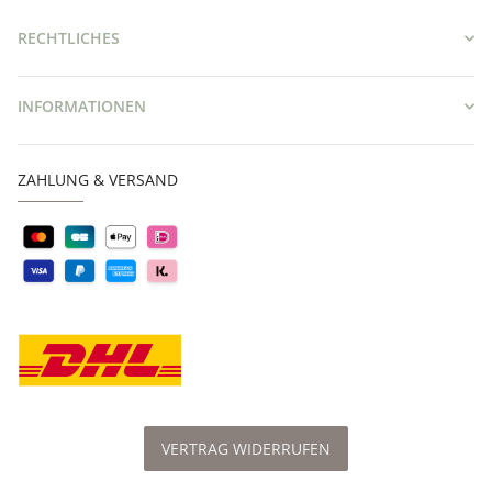
RECHTLICHES
INFORMATIONEN
ZAHLUNG & VERSAND
VERTRAG WIDERRUFEN