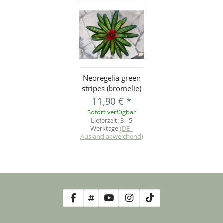
Neoregelia green
stripes (bromelie)
11,90 €
*
Sofort verfügbar
Lieferzeit:
3 - 5
Werktage
(DE -
Ausland abweichend)