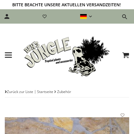
BITTE BEACHTE UNSERE AKTUELLEN VERSANDZEITEN!
Zurück zur Liste
Startseite
Zubehör