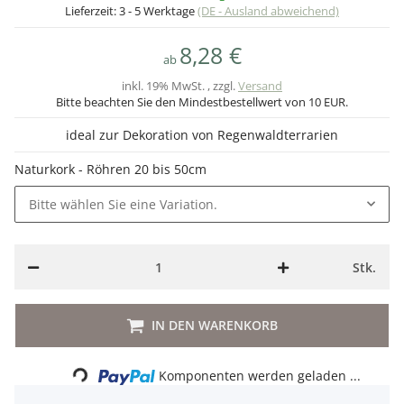
Lieferzeit:
3 - 5 Werktage
(DE - Ausland abweichend)
8,28 €
ab
inkl. 19% MwSt. , zzgl.
Versand
Bitte beachten Sie den Mindestbestellwert von 10 EUR.
ideal zur Dekoration von Regenwaldterrarien
Naturkork - Röhren 20 bis 50cm
Bitte wählen Sie eine Variation.
Stk.
IN DEN WARENKORB
Loading...
Komponenten werden geladen ...