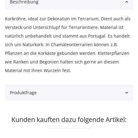
Beschreibung
Korkröhre, ideal zur Dekoration im Terrarium. Dient auch als
Versteck und Unterschlupf für Terrarientiere. Material ist
natürlich unbehandelt und stammt aus Portugal. Es handelt
sich um Naturkork. In Chamäleonterrarien können z.B.
Pflanzen an die Korkäste gebunden werden. Kletterpflanzen
wie Ranken und Begonien halten sich gerne an diesem
Material mit ihren Wurzeln fest.
Produktfrage
Kunden kauften dazu folgende Artikel: