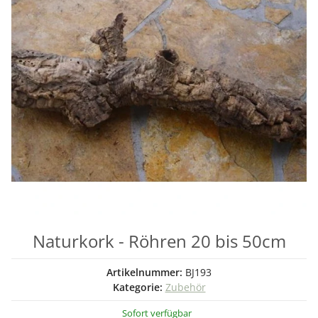
Naturkork - Röhren 20 bis 50cm
Artikelnummer:
BJ193
Kategorie:
Zubehör
Sofort verfügbar