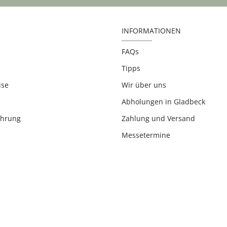
INFORMATIONEN
FAQs
Tipps
ise
Wir über uns
Abholungen in Gladbeck
ehrung
Zahlung und Versand
Messetermine