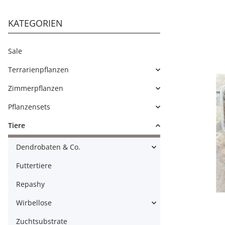
KATEGORIEN
Sale
Terrarienpflanzen
Zimmerpflanzen
Pflanzensets
Tiere
Dendrobaten & Co.
Futtertiere
Repashy
Wirbellose
Zuchtsubstrate