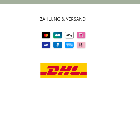
ZAHLUNG & VERSAND