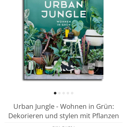
Urban Jungle - Wohnen in Grün:
Dekorieren und stylen mit Pflanzen