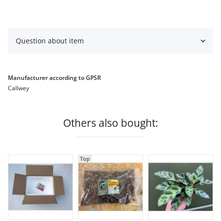
Question about item
Manufacturer according to GPSR
Callwey
Others also bought:
Top