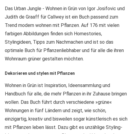
Das Urban Jungle - Wohnen in Grün von Igor Josifovic und
Judith de Graaff für Callwey ist ein Buch passend zum
Trend modern wohnen mit Pflanzen. Auf 176 mit vielen
farbigen Abbildungen finden sich Homestories,
Stylingideen, Tipps zum Nachmachen und ist so das
optimale Buch für Pflanzenliebhaber und für alle die ihren
Wohnraum grüner gestalten möchten.
Dekorieren und stylen mit Pflanzen
Wohnen in Grün ist Inspiration, Ideensammlung und
Handbuch für alle, die mehr Pflanzen in ihr Zuhause bringen
wollen. Das Buch führt durch verschiedene »grüne«
Wohnungen in fünf Ländern und zeigt, wie schön,
einzigartig, kreativ und bisweilen sogar künstlerisch es sich
mit Pflanzen leben lässt. Dazu gibt es unzählige Styling-