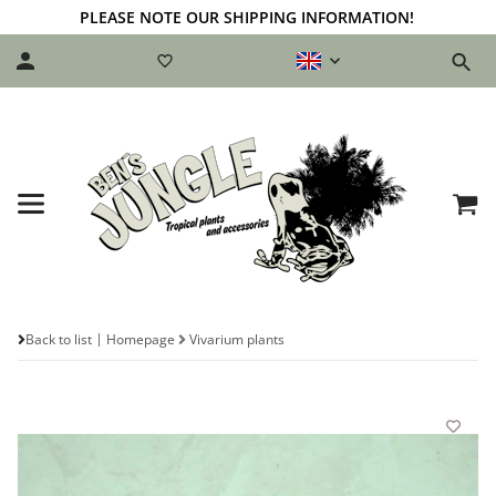
PLEASE NOTE OUR SHIPPING INFORMATION!
Back to list
Homepage
Vivarium plants