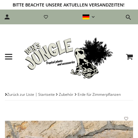
BITTE BEACHTE UNSERE AKTUELLEN VERSANDZEITEN!
Zurück zur Liste
Startseite
Zubehör
Erde für Zimmerpflanzen