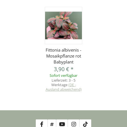
Fittonia albivenis -
Mosaikpflanze rot
Babyplant
3,90 €
*
Sofort verfügbar
Lieferzeit:
3 - 5
Werktage
(DE -
Ausland abweichend)