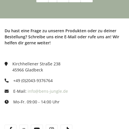
Du hast eine Frage zu unseren Produkten oder zu deiner
Bestellung? Schreibe uns eine E-Mail oder rufe uns an! Wir
helfen dir gerne weiter!
Kirchhellener Straße 238
45966 Gladbeck
+49 (0)2043-9376764
E-Mail:
info@bens-jungle.de
Mo-Fr. 09:00 - 14:00 Uhr