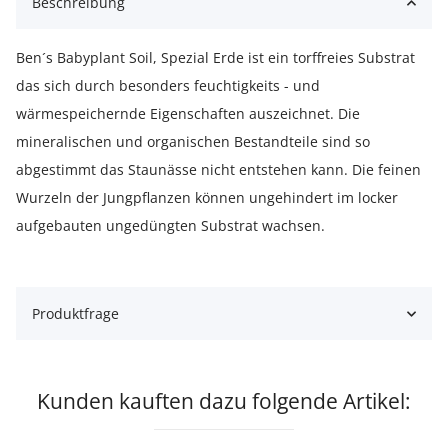
Beschreibung
Ben´s Babyplant Soil, Spezial Erde ist ein torffreies Substrat
das sich durch besonders feuchtigkeits - und
wärmespeichernde Eigenschaften auszeichnet. Die
mineralischen und organischen Bestandteile sind so
abgestimmt das Staunässe nicht entstehen kann. Die feinen
Wurzeln der Jungpflanzen können ungehindert im locker
aufgebauten ungedüngten Substrat wachsen.
Produktfrage
Kunden kauften dazu folgende Artikel: