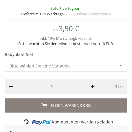
Sofort verfügbar
Lieferzeit:
3 - 5 Werktage
(DE - Ausland abweichend)
3,50 €
ab
inkl. 19% MwSt. , zzgl.
Versand
Bitte beachten Sie den Mindestbestellwert von 10 EUR.
Babyplant Soil
Bitte wählen Sie eine Variation.
Stk.
IN DEN WARENKORB
Loading...
Komponenten werden geladen ...