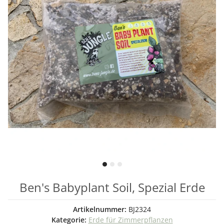
Ben's Babyplant Soil, Spezial Erde
Artikelnummer:
BJ2324
Kategorie:
Erde für Zimmerpflanzen