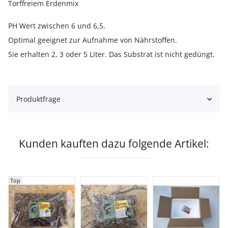
Torffreiem Erdenmix
PH Wert zwischen 6 und 6,5.
Optimal geeignet zur Aufnahme von Nährstoffen.
Sie erhalten 2, 3 oder 5 Liter. Das Substrat ist nicht gedüngt.
Produktfrage
Kunden kauften dazu folgende Artikel:
Top