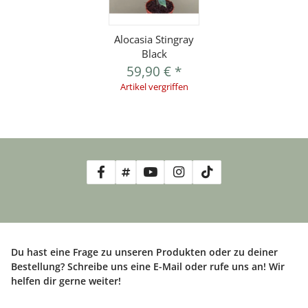
Alocasia Stingray
Black
59,90 €
*
Artikel vergriffen
Du hast eine Frage zu unseren Produkten oder zu deiner
Bestellung? Schreibe uns eine E-Mail oder rufe uns an! Wir
helfen dir gerne weiter!