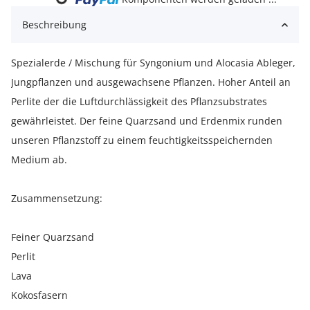
Loading...
Beschreibung
Spezialerde / Mischung für Syngonium und Alocasia Ableger,
Jungpflanzen und ausgewachsene Pflanzen. Hoher Anteil an
Perlite der die Luftdurchlässigkeit des Pflanzsubstrates
gewährleistet. Der feine Quarzsand und Erdenmix runden
unseren Pflanzstoff zu einem feuchtigkeitsspeichernden
Medium ab.
Zusammensetzung:
Feiner Quarzsand
Perlit
Lava
Kokosfasern