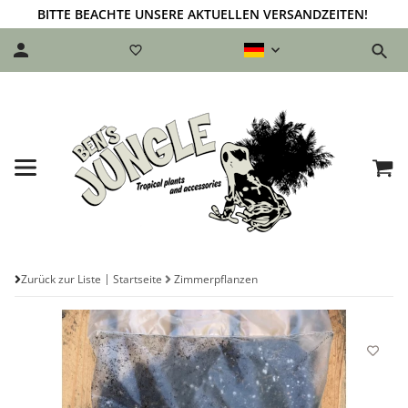
BITTE BEACHTE UNSERE AKTUELLEN VERSANDZEITEN!
Zurück zur Liste
Startseite
Zimmerpflanzen