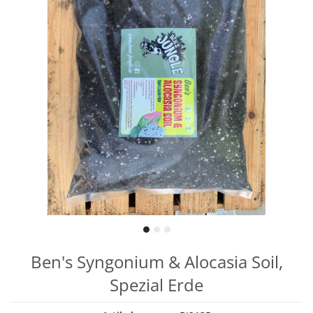
Ben's Syngonium & Alocasia Soil,
Spezial Erde