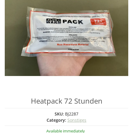
Heatpack 72 Stunden
SKU:
BJ2287
Category:
Sonstiges
Available immediately