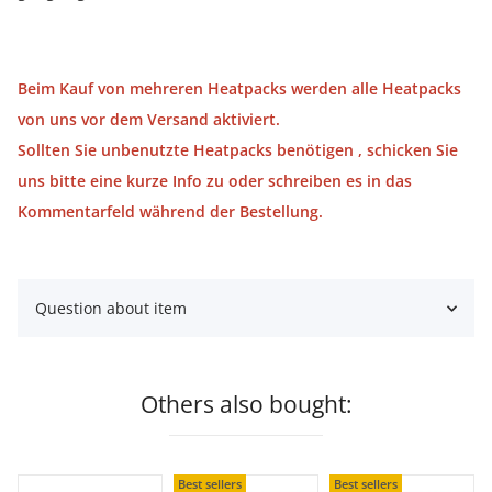
Beim Kauf von mehreren Heatpacks werden alle Heatpacks
von uns vor dem Versand aktiviert.
Sollten Sie unbenutzte Heatpacks benötigen , schicken Sie
uns bitte eine kurze Info zu oder schreiben es in das
Kommentarfeld während der Bestellung.
Question about item
Others also bought:
Best sellers
Best sellers