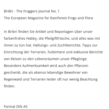
BriBri - The Froggers Journal No. 1
The European Magazine for Rainforest Frogs and Flora
In Bribri finden Sie Artikel und Reportagen über unser
farbenfrohes Hobby, die Pfeilgiftfrösche, und alles was mit
ihnen zu tun hat. Haltungs- und Zuchtberichte, Tipps zur
Einrichtung der Terrarien, Futtertiere und exklusive Berichte
von Reisen zu den Lebensräumen unser Pfleglinge.
Besondere Aufmerksamkeit wird auch den Pflanzen
geschenkt, die als ebenso lebendige Bewohner von
Regenwald und Terrarien leider oft nur wenig Beachtung
finden.
Format DIN A5