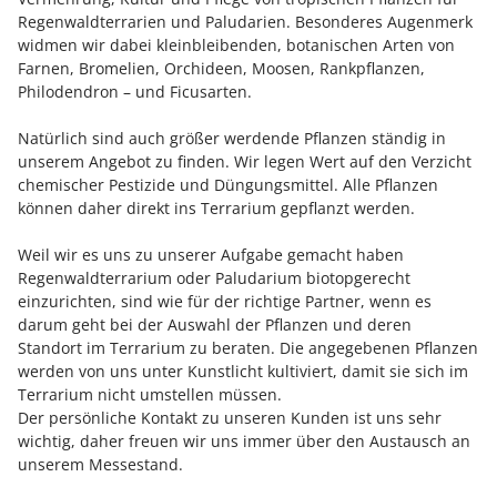
Regenwaldterrarien und Paludarien. Besonderes Augenmerk
widmen wir dabei kleinbleibenden, botanischen Arten von
Farnen, Bromelien, Orchideen, Moosen, Rankpflanzen,
Philodendron – und Ficusarten.
Natürlich sind auch größer werdende Pflanzen ständig in
unserem Angebot zu finden. Wir legen Wert auf den Verzicht
chemischer Pestizide und Düngungsmittel. Alle Pflanzen
können daher direkt ins Terrarium gepflanzt werden.
Weil wir es uns zu unserer Aufgabe gemacht haben
Regenwaldterrarium oder Paludarium biotopgerecht
einzurichten, sind wie für der richtige Partner, wenn es
darum geht bei der Auswahl der Pflanzen und deren
Standort im Terrarium zu beraten. Die angegebenen Pflanzen
werden von uns unter Kunstlicht kultiviert, damit sie sich im
Terrarium nicht umstellen müssen.
Der persönliche Kontakt zu unseren Kunden ist uns sehr
wichtig, daher freuen wir uns immer über den Austausch an
unserem Messestand.