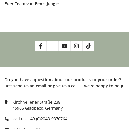
Euer Team von Ben´s Jungle
Do you have a question about our products or your order?
Just send us an email or give us a call — we’re happy to help!
Kirchhellener Straße 238
45966 Gladbeck, Germany
call us: +49 (0)2043-9376764