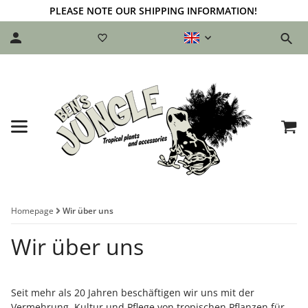
PLEASE NOTE OUR SHIPPING INFORMATION!
Homepage
Wir über uns
Wir über uns
Seit mehr als 20 Jahren beschäftigen wir uns mit der
Vermehrung, Kultur und Pflege von tropischen Pflanzen für