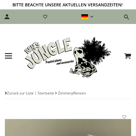
BITTE BEACHTE UNSERE AKTUELLEN VERSANDZEITEN!
Zurück zur Liste
Startseite
Zimmerpflanzen