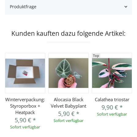
Produktfrage
Kunden kauften dazu folgende Artikel:
Top
Winterverpackung:
Alocasia Black
Calathea triostar
Styroporbox +
Velvet Babyplant
9,90 €
*
Heatpack
5,90 €
*
Sofort verfügbar
5,90 €
*
Sofort verfügbar
Sofort verfügbar