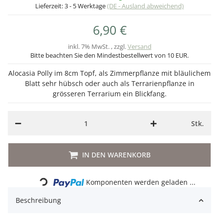
Lieferzeit:
3 - 5 Werktage
(DE - Ausland abweichend)
6,90 €
inkl. 7% MwSt. , zzgl.
Versand
Bitte beachten Sie den Mindestbestellwert von 10 EUR.
Alocasia Polly im 8cm Topf, als Zimmerpflanze mit bläulichem
Blatt sehr hübsch oder auch als Terrarienpflanze in
grösseren Terrarium ein Blickfang.
Stk.
IN DEN WARENKORB
Loading...
Komponenten werden geladen ...
Beschreibung