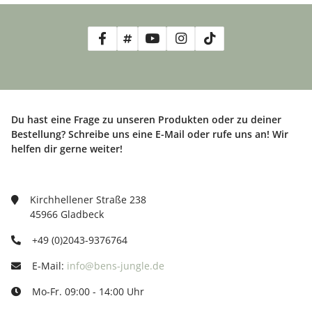
Du hast eine Frage zu unseren Produkten oder zu deiner
Bestellung? Schreibe uns eine E-Mail oder rufe uns an! Wir
helfen dir gerne weiter!
Kirchhellener Straße 238
45966 Gladbeck
+49 (0)2043-9376764
E-Mail:
info@bens-jungle.de
Mo-Fr. 09:00 - 14:00 Uhr