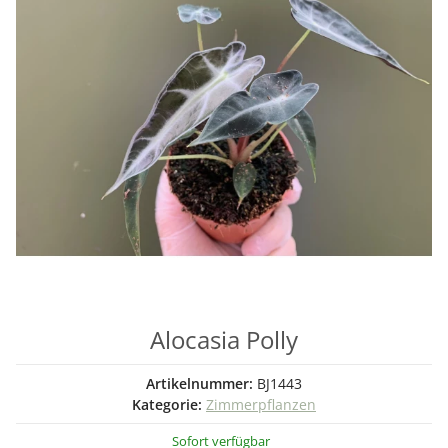
Alocasia Polly
Artikelnummer:
BJ1443
Kategorie:
Zimmerpflanzen
Sofort verfügbar