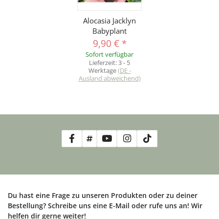
Alocasia Jacklyn
Babyplant
9,90 €
*
Sofort verfügbar
Lieferzeit:
3 - 5
Werktage
(DE -
Ausland abweichend)
Du hast eine Frage zu unseren Produkten oder zu deiner
Bestellung? Schreibe uns eine E-Mail oder rufe uns an! Wir
helfen dir gerne weiter!