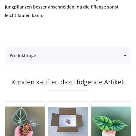
Jungpflanzen besser abschneiden, da die Pflanze sonst
leicht faulen kann.
Produktfrage
Kunden kauften dazu folgende Artikel: