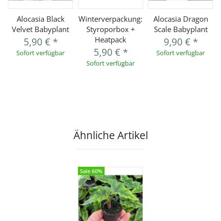
Alocasia Black
Winterverpackung:
Alocasia Dragon
Velvet Babyplant
Styroporbox +
Scale Babyplant
Heatpack
5,90 €
*
9,90 €
*
5,90 €
*
Sofort verfügbar
Sofort verfügbar
Sofort verfügbar
Ähnliche Artikel
Sale 60%