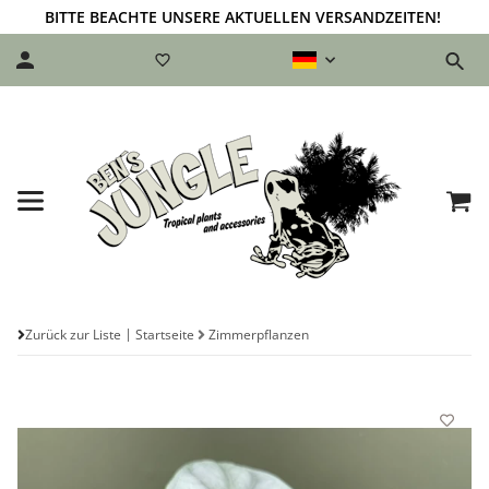
BITTE BEACHTE UNSERE AKTUELLEN VERSANDZEITEN!
Zurück zur Liste
Startseite
Zimmerpflanzen