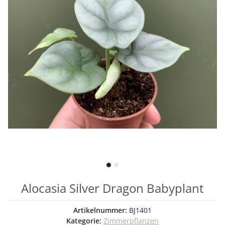
Alocasia Silver Dragon Babyplant
Artikelnummer:
BJ1401
Kategorie:
Zimmerpflanzen