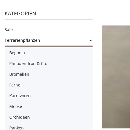
KATEGORIEN
Sale
Terrarienpflanzen
Begonia
Philodendron & Co.
Bromelien
Farne
Karnivoren
Moose
Orchideen
Ranken