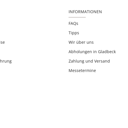
INFORMATIONEN
FAQs
Tipps
ise
Wir über uns
Abholungen in Gladbeck
ehrung
Zahlung und Versand
Messetermine