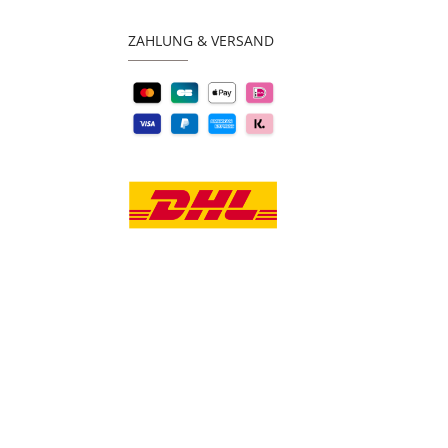
ZAHLUNG & VERSAND