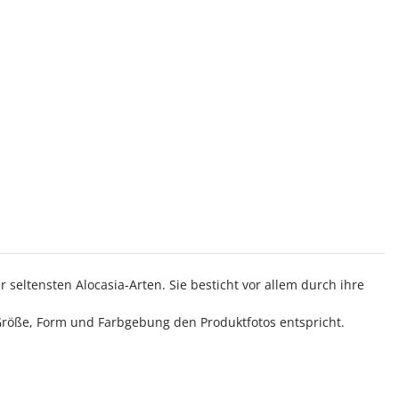
seltensten Alocasia-Arten. Sie besticht vor allem durch ihre
n Größe, Form und Farbgebung den Produktfotos entspricht.